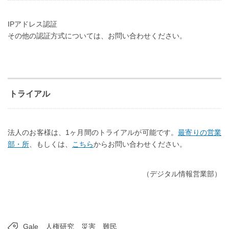
IPアドレス認証
その他の認証方式については、お問い合わせください。
トライアル
法人のお客様は、1ヶ月間のトライアルが可能です。
最寄りの営業
部・所
、もしくは、
こちら
からお問い合わせください。
（デジタル情報営業部）
Gale
人権研究
災害
難民