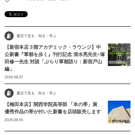
書店で見る・知る・学ぶ
【新宿本店３階アカデミック・ラウンジ】中
公新書『軍都を歩く』刊行記念 清水亮先生×塚
田修一先生 対談「ぶらり軍都語り：新宿戸山
編」
2026.08.07
書店で見る・知る・学ぶ
【梅田本店】関西学院高等部 「本の帯」展
優秀作品の帯が付いた新書を店頭販売します
2026.08.05