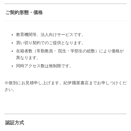
ご契約形態・価格
教育機関等、法人向けサービスです。
買い切り契約でのご提供となります。
在籍者数（常勤教員・ 院生・学部生の総数）により価格が
異なります。
同時アクセス数は無制限です。
※個別にお見積申し上げます。紀伊國屋書店までお申しつけくだ
さい。
認証方式