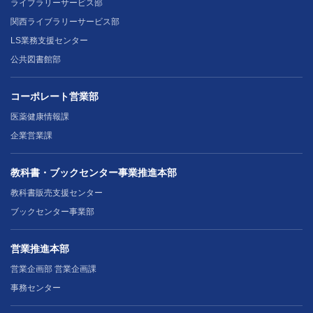
ライブラリーサービス部
関西ライブラリーサービス部
LS業務支援センター
公共図書館部
コーポレート営業部
医薬健康情報課
企業営業課
教科書・ブックセンター事業推進本部
教科書販売支援センター
ブックセンター事業部
営業推進本部
営業企画部 営業企画課
事務センター