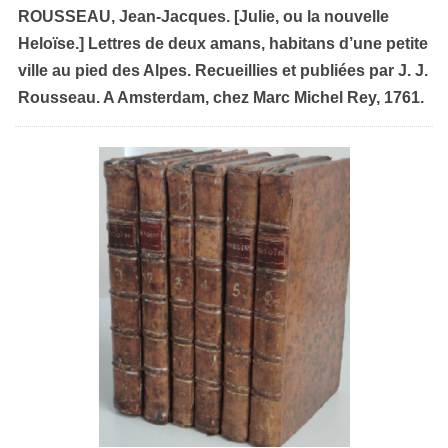
ROUSSEAU, Jean-Jacques. [Julie, ou la nouvelle
Heloïse.] Lettres de deux amans, habitans d’une petite
ville au pied des Alpes. Recueillies et publiées par J. J.
Rousseau. A Amsterdam, chez Marc Michel Rey, 1761.