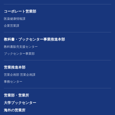
コーポレート営業部
医薬健康情報課
企業営業課
教科書・ブックセンター事業推進本部
教科書販売支援センター
ブックセンター事業部
営業推進本部
営業企画部 営業企画課
事務センター
営業部・営業所
大学ブックセンター
海外の営業所