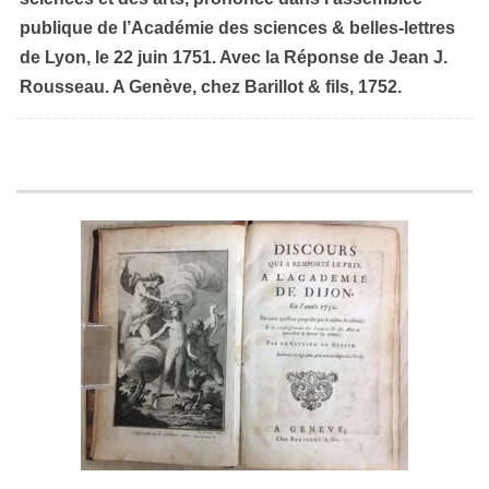
publique de l’Académie des sciences & belles-lettres
de Lyon, le 22 juin 1751. Avec la Réponse de Jean J.
Rousseau. A Genève, chez Barillot & fils, 1752.