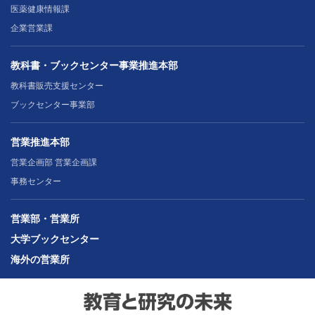
医薬健康情報課
企業営業課
教科書・ブックセンター事業推進本部
教科書販売支援センター
ブックセンター事業部
営業推進本部
営業企画部 営業企画課
事務センター
営業部・営業所
大学ブックセンター
海外の営業所