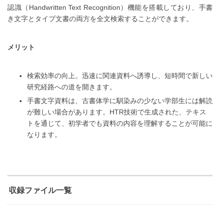
認識（Handwritten Text Recognition）機能を搭載しており、手書
き文字とタイプ文書の両方を全文検索することができます。
メリット
検索効率の向上。迅速に関連資料へ誘導し、短時間で新しい
研究経路への道を開きます。
手書文字資料は、古書体学に馴染みの少ない学部生には解読
が難しい場合があります。HTR技術で生成された、テキス
トを通じて、初学者でも資料の内容を理解することが可能に
なります。
収録ファイル一覧