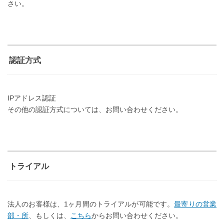
さい。
認証方式
IPアドレス認証
その他の認証方式については、お問い合わせください。
トライアル
法人のお客様は、1ヶ月間のトライアルが可能です。
最寄りの営業
部・所
、もしくは、
こちら
からお問い合わせください。