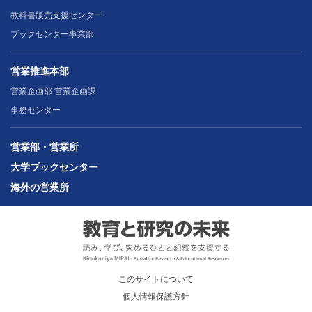
教科書販売支援センター
ブックセンター事業部
営業推進本部
営業企画部 営業企画課
事務センター
営業部・営業所
大学ブックセンター
海外の営業所
このサイトについて
個人情報保護方針