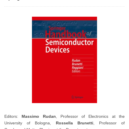
Editors:
Massimo Rudan
, Professor of Electronics at the
University of Bologna,
Rossella Brunetti
, Professor of