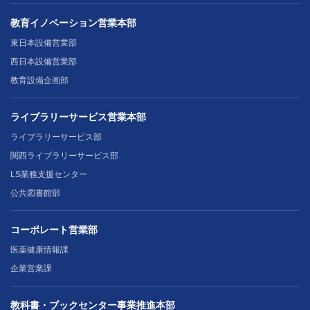
教育イノベーション営業本部
東日本設備営業部
西日本設備営業部
教育設備企画部
ライブラリーサービス営業本部
ライブラリーサービス部
関西ライブラリーサービス部
LS業務支援センター
公共図書館部
コーポレート営業部
医薬健康情報課
企業営業課
教科書・ブックセンター事業推進本部