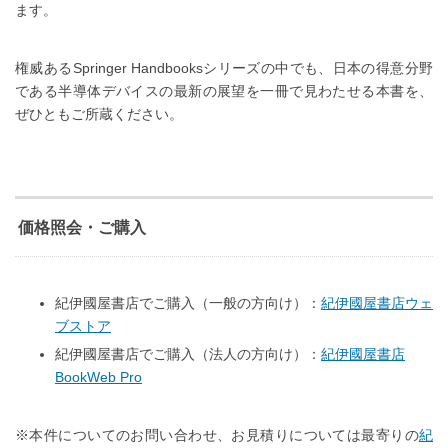
ます。
権威あるSpringer Handbooksシリーズの中でも、日本の得意分野
である半導体デバイスの最新の展望を一冊で見わたせる本書を、
ぜひともご所蔵ください。
価格照会・ご購入
紀伊國屋書店でご購入（一般の方向け）：
紀伊國屋書店ウェ
ブストア
紀伊國屋書店でご購入（法人の方向け）：
紀伊國屋書店
BookWeb Pro
※本件についてのお問い合わせ、お見積りについては最寄りの
紀