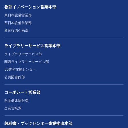
教育イノベーション営業本部
東日本設備営業部
西日本設備営業部
教育設備企画部
ライブラリーサービス営業本部
ライブラリーサービス部
関西ライブラリーサービス部
LS業務支援センター
公共図書館部
コーポレート営業部
医薬健康情報課
企業営業課
教科書・ブックセンター事業推進本部