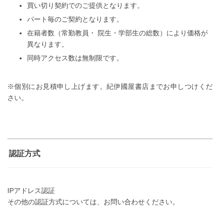
買い切り契約でのご提供となります。
パート毎のご契約となります。
在籍者数（常勤教員・ 院生・学部生の総数）により価格が
異なります。
同時アクセス数は無制限です。
※個別にお見積申し上げます。紀伊國屋書店までお申しつけくだ
さい。
認証方式
IPアドレス認証
その他の認証方式については、お問い合わせください。