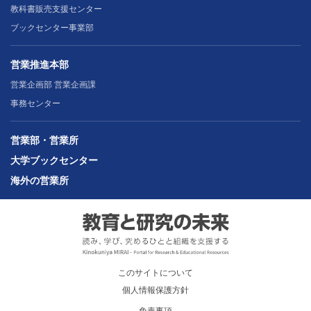
教科書販売支援センター
ブックセンター事業部
営業推進本部
営業企画部 営業企画課
事務センター
営業部・営業所
大学ブックセンター
海外の営業所
このサイトについて
個人情報保護方針
免責事項