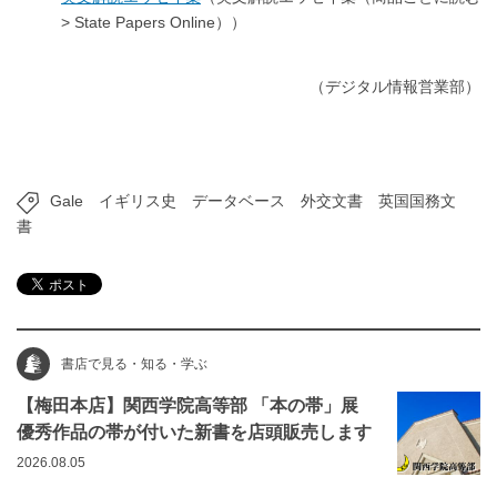
> State Papers Online））
（デジタル情報営業部）
Gale
イギリス史
データベース
外交文書
英国国務文
書
書店で見る・知る・学ぶ
【梅田本店】関西学院高等部 「本の帯」展
優秀作品の帯が付いた新書を店頭販売します
2026.08.05