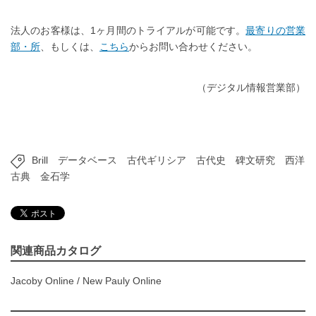
法人のお客様は、1ヶ月間のトライアルが可能です。
最寄りの営業
部・所
、もしくは、
こちら
からお問い合わせください。
（デジタル情報営業部）
Brill
データベース
古代ギリシア
古代史
碑文研究
西洋
古典
金石学
関連商品カタログ
Jacoby Online
/
New Pauly Online