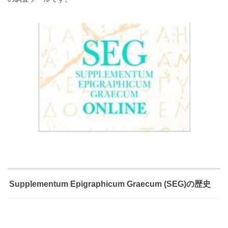
Supplementum Epigraphicum Graecum (SEG)の歴史