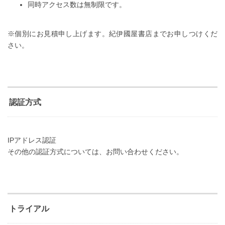
同時アクセス数は無制限です。
※個別にお見積申し上げます。紀伊國屋書店までお申しつけくだ
さい。
認証方式
IPアドレス認証
その他の認証方式については、お問い合わせください。
トライアル