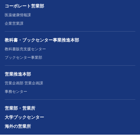
コーポレート営業部
医薬健康情報課
企業営業課
教科書・ブックセンター事業推進本部
教科書販売支援センター
ブックセンター事業部
営業推進本部
営業企画部 営業企画課
事務センター
営業部・営業所
大学ブックセンター
海外の営業所