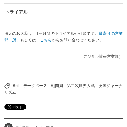
トライアル
法人のお客様は、1ヶ月間のトライアルが可能です。
最寄りの営業
部・所
、もしくは、
こちら
からお問い合わせください。
（デジタル情報営業部）
Brill
データベース
戦間期
第二次世界大戦
英国ジャーナ
リズム