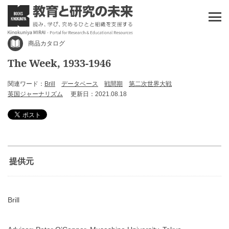
商品カタログ
The Week, 1933-1946
関連ワード：
Brill
データベース
戦間期
第二次世界大戦
英国ジャーナリズム
更新日：2021.08.18
提供元
Brill