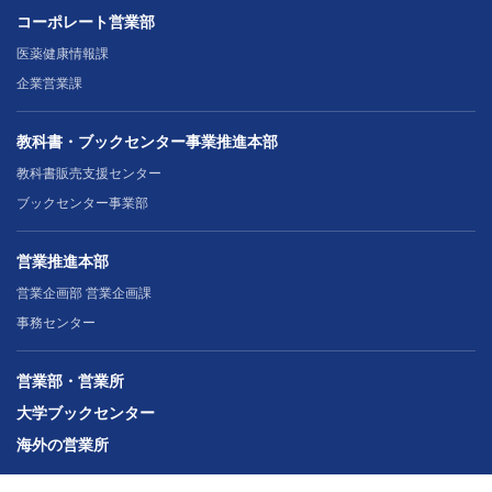
コーポレート営業部
医薬健康情報課
企業営業課
教科書・ブックセンター事業推進本部
教科書販売支援センター
ブックセンター事業部
営業推進本部
営業企画部 営業企画課
事務センター
営業部・営業所
大学ブックセンター
海外の営業所