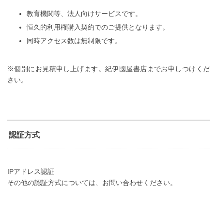
教育機関等、法人向けサービスです。
恒久的利用権購入契約でのご提供となります。
同時アクセス数は無制限です。
※個別にお見積申し上げます。紀伊國屋書店までお申しつけくだ
さい。
認証方式
IPアドレス認証
その他の認証方式については、お問い合わせください。