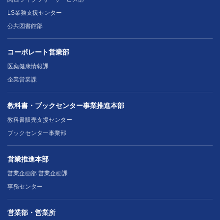
LS業務支援センター
公共図書館部
コーポレート営業部
医薬健康情報課
企業営業課
教科書・ブックセンター事業推進本部
教科書販売支援センター
ブックセンター事業部
営業推進本部
営業企画部 営業企画課
事務センター
営業部・営業所