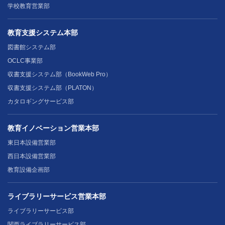
学校教育営業部
教育支援システム本部
図書館システム部
OCLC事業部
収書支援システム部（BookWeb Pro）
収書支援システム部（PLATON）
カタロギングサービス部
教育イノベーション営業本部
東日本設備営業部
西日本設備営業部
教育設備企画部
ライブラリーサービス営業本部
ライブラリーサービス部
関西ライブラリーサービス部