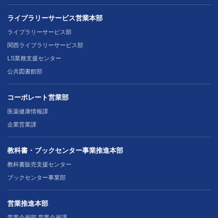
ライブラリーサービス営業本部
ライブラリーサービス部
関西ライブラリーサービス部
LS業務支援センター
公共図書館部
コーポレート営業部
医薬健康情報課
企業営業課
教科書・ブックセンター事業推進本部
教科書販売支援センター
ブックセンター事業部
営業推進本部
営業企画部 営業企画課