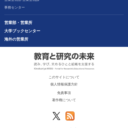
事務センター
営業部・営業所
大学ブックセンター
海外の営業所
このサイトについて
個人情報保護方針
免責事項
著作権について