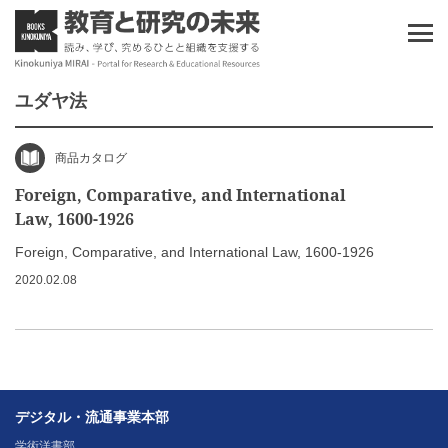
ユダヤ法
商品カタログ
Foreign, Comparative, and International
Law, 1600-1926
Foreign, Comparative, and International Law, 1600-1926
2020.02.08
デジタル・流通事業本部
学術洋書部