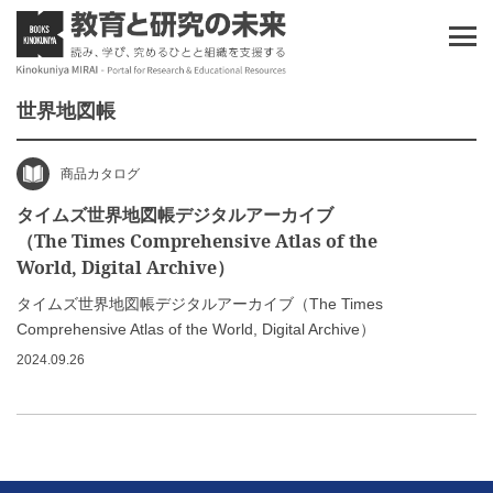
世界地図帳
商品カタログ
タイムズ世界地図帳デジタルアーカイブ
（The Times Comprehensive Atlas of the
World, Digital Archive）
タイムズ世界地図帳デジタルアーカイブ（The Times
Comprehensive Atlas of the World, Digital Archive）
2024.09.26