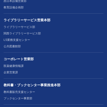
西日本設備営業部
教育設備企画部
ライブラリーサービス営業本部
ライブラリーサービス部
関西ライブラリーサービス部
LS業務支援センター
公共図書館部
コーポレート営業部
医薬健康情報課
企業営業課
教科書・ブックセンター事業推進本部
教科書販売支援センター
ブックセンター事業部