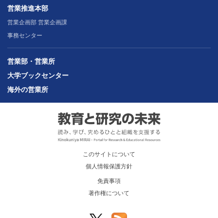
営業推進本部
営業企画部 営業企画課
事務センター
営業部・営業所
大学ブックセンター
海外の営業所
このサイトについて
個人情報保護方針
免責事項
著作権について