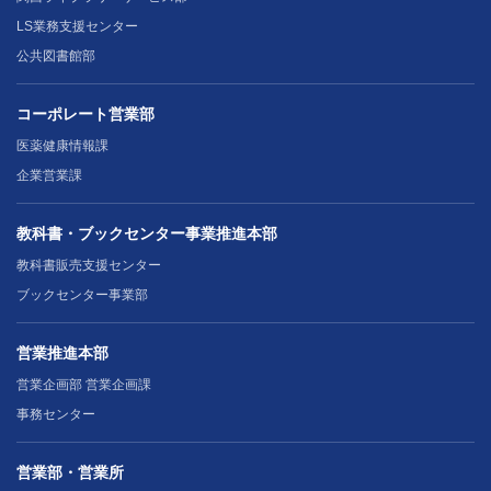
LS業務支援センター
公共図書館部
コーポレート営業部
医薬健康情報課
企業営業課
教科書・ブックセンター事業推進本部
教科書販売支援センター
ブックセンター事業部
営業推進本部
営業企画部 営業企画課
事務センター
営業部・営業所