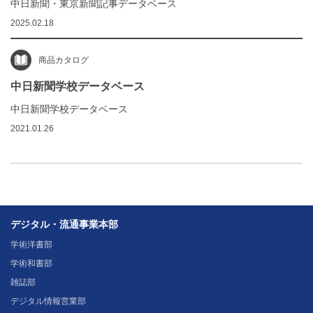
中日新聞・東京新聞記事データベース
2025.02.18
商品カタログ
中日新聞学校データベース
中日新聞学校データベース
2021.01.26
デジタル・流通事業本部
学術洋書部
学術和書部
雑誌部
デジタル情報営業部