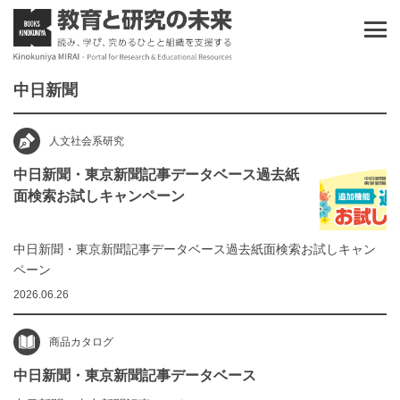
中日新聞
人文社会系研究
中日新聞・東京新聞記事データベース過去紙
面検索お試しキャンペーン
中日新聞・東京新聞記事データベース過去紙面検索お試しキャン
ペーン
2026.06.26
商品カタログ
中日新聞・東京新聞記事データベース