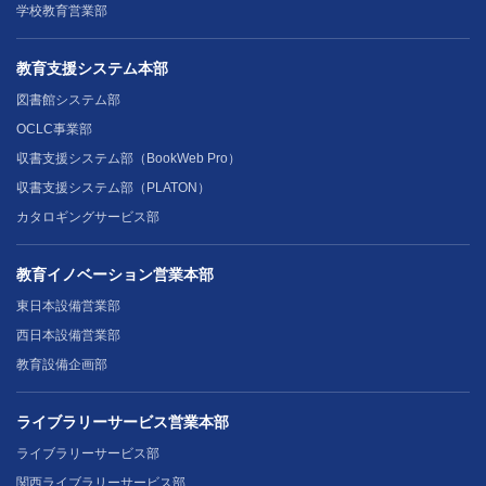
学校教育営業部
教育支援システム本部
図書館システム部
OCLC事業部
収書支援システム部（BookWeb Pro）
収書支援システム部（PLATON）
カタロギングサービス部
教育イノベーション営業本部
東日本設備営業部
西日本設備営業部
教育設備企画部
ライブラリーサービス営業本部
ライブラリーサービス部
関西ライブラリーサービス部