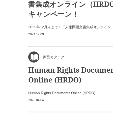
書集成オンライン（HRD
キャンペーン！
2025年12月末まで！『人権問題文書集成オンライン
2024.12.09
商品カタログ
Human Rights Docume
Online (HRDO)
Human Rights Documents Online (HRDO)
2020.04.04