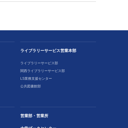
ライブラリーサービス営業本部
ライブラリーサービス部
関西ライブラリーサービス部
LS業務支援センター
公共図書館部
営業部・営業所