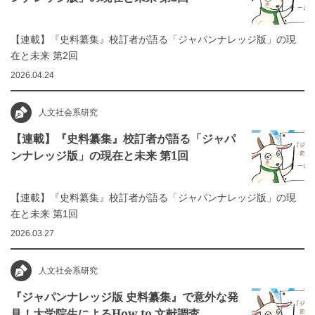
【連載】『史料纂集』校訂者が語る「ジャパンナレッジ版」の現
在と未来 第2回
2026.04.24
人文社会系研究
【連載】『史料纂集』校訂者が語る「ジャパ
ンナレッジ版」の現在と未来 第1回
【連載】『史料纂集』校訂者が語る「ジャパンナレッジ版」の現
在と未来 第1回
2026.03.27
人文社会系研究
『ジャパンナレッジ版 史料纂集』で意外な発
見！大学院生によるHow to 文献調査