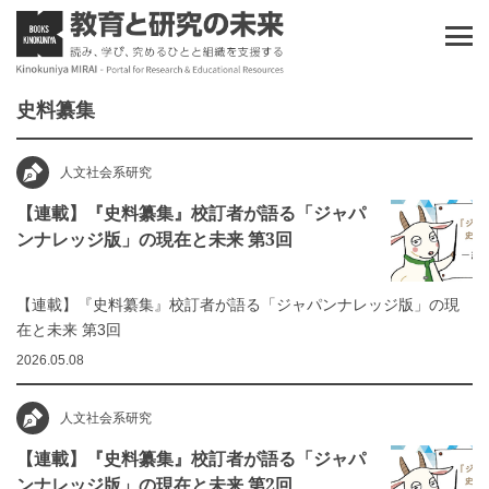
史料纂集
人文社会系研究
【連載】『史料纂集』校訂者が語る「ジャパ
ンナレッジ版」の現在と未来 第3回
【連載】『史料纂集』校訂者が語る「ジャパンナレッジ版」の現
在と未来 第3回
2026.05.08
人文社会系研究
【連載】『史料纂集』校訂者が語る「ジャパ
ンナレッジ版」の現在と未来 第2回