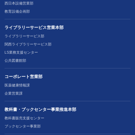
西日本設備営業部
教育設備企画部
ライブラリーサービス営業本部
ライブラリーサービス部
関西ライブラリーサービス部
LS業務支援センター
公共図書館部
コーポレート営業部
医薬健康情報課
企業営業課
教科書・ブックセンター事業推進本部
教科書販売支援センター
ブックセンター事業部