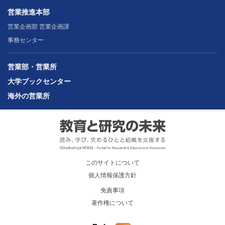
営業推進本部
営業企画部 営業企画課
事務センター
営業部・営業所
大学ブックセンター
海外の営業所
このサイトについて
個人情報保護方針
免責事項
著作権について