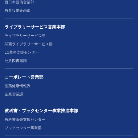
西日本設備営業部
教育設備企画部
ライブラリーサービス営業本部
ライブラリーサービス部
関西ライブラリーサービス部
LS業務支援センター
公共図書館部
コーポレート営業部
医薬健康情報課
企業営業課
教科書・ブックセンター事業推進本部
教科書販売支援センター
ブックセンター事業部