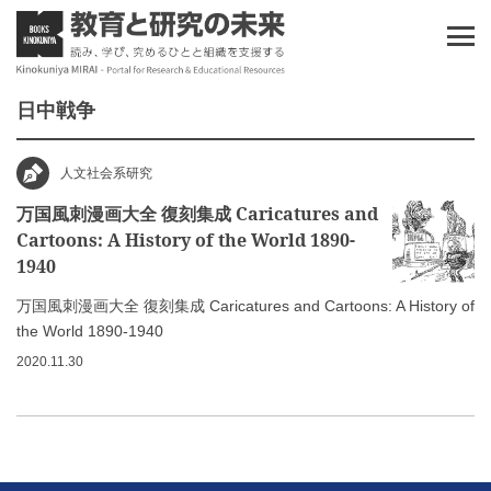
日中戦争
人文社会系研究
万国風刺漫画大全 復刻集成 Caricatures and
Cartoons: A History of the World 1890-
1940
万国風刺漫画大全 復刻集成 Caricatures and Cartoons: A History of
the World 1890-1940
2020.11.30