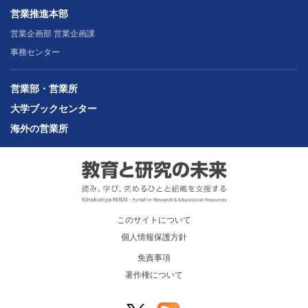
営業推進本部
営業企画部 営業企画課
事務センター
営業部・営業所
大学ブックセンター
海外の営業所
このサイトについて
個人情報保護方針
免責事項
著作権について