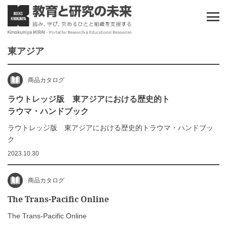
東アジア
商品カタログ
ラウトレッジ版 東アジアにおける歴史的ト
ラウマ・ハンドブック
ラウトレッジ版 東アジアにおける歴史的トラウマ・ハンドブッ
ク
2023.10.30
商品カタログ
The Trans-Pacific Online
The Trans-Pacific Online