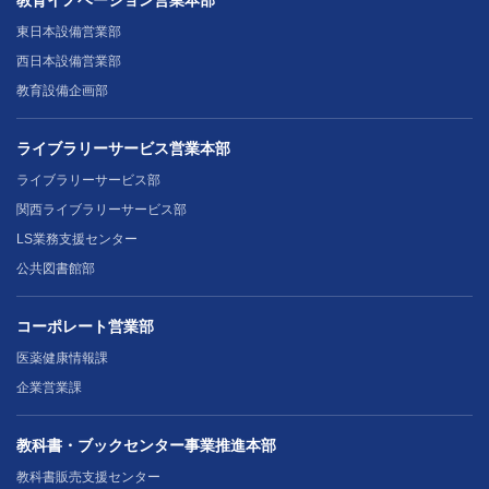
教育イノベーション営業本部
東日本設備営業部
西日本設備営業部
教育設備企画部
ライブラリーサービス営業本部
ライブラリーサービス部
関西ライブラリーサービス部
LS業務支援センター
公共図書館部
コーポレート営業部
医薬健康情報課
企業営業課
教科書・ブックセンター事業推進本部
教科書販売支援センター