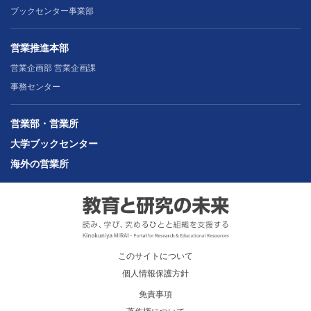
ブックセンター事業部
営業推進本部
営業企画部 営業企画課
事務センター
営業部・営業所
大学ブックセンター
海外の営業所
このサイトについて
個人情報保護方針
免責事項