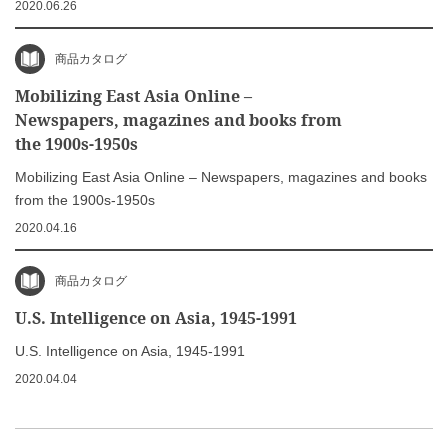
2020.06.26
商品カタログ
Mobilizing East Asia Online –
Newspapers, magazines and books from
the 1900s-1950s
Mobilizing East Asia Online – Newspapers, magazines and books
from the 1900s-1950s
2020.04.16
商品カタログ
U.S. Intelligence on Asia, 1945-1991
U.S. Intelligence on Asia, 1945-1991
2020.04.04