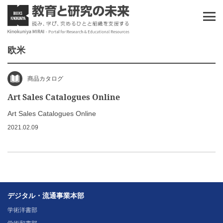
欧米
商品カタログ
Art Sales Catalogues Online
Art Sales Catalogues Online
2021.02.09
デジタル・流通事業本部
学術洋書部