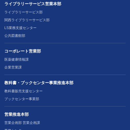
ライブラリーサービス営業本部
ライブラリーサービス部
関西ライブラリーサービス部
LS業務支援センター
公共図書館部
コーポレート営業部
医薬健康情報課
企業営業課
教科書・ブックセンター事業推進本部
教科書販売支援センター
ブックセンター事業部
営業推進本部
営業企画部 営業企画課