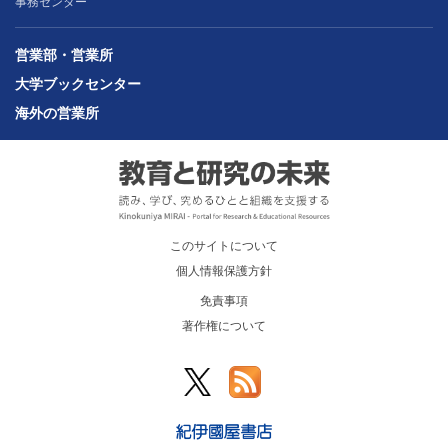
事務センター
営業部・営業所
大学ブックセンター
海外の営業所
このサイトについて
個人情報保護方針
免責事項
著作権について