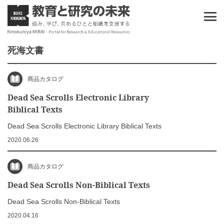
死海文書
商品カタログ
Dead Sea Scrolls Electronic Library
Biblical Texts
Dead Sea Scrolls Electronic Library Biblical Texts
2020.06.26
商品カタログ
Dead Sea Scrolls Non-Biblical Texts
Dead Sea Scrolls Non-Biblical Texts
2020.04.16