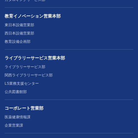
教育イノベーション営業本部
東日本設備営業部
西日本設備営業部
教育設備企画部
ライブラリーサービス営業本部
ライブラリーサービス部
関西ライブラリーサービス部
LS業務支援センター
公共図書館部
コーポレート営業部
医薬健康情報課
企業営業課