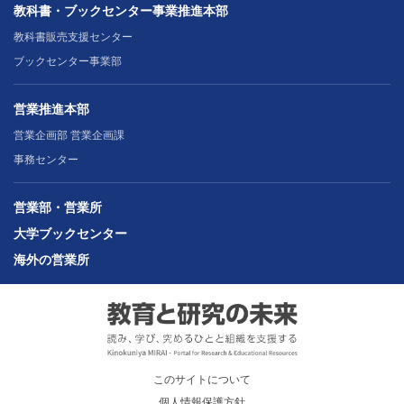
教科書・ブックセンター事業推進本部
教科書販売支援センター
ブックセンター事業部
営業推進本部
営業企画部 営業企画課
事務センター
営業部・営業所
大学ブックセンター
海外の営業所
このサイトについて
個人情報保護方針