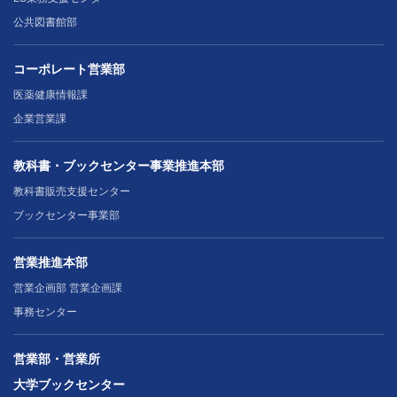
公共図書館部
コーポレート営業部
医薬健康情報課
企業営業課
教科書・ブックセンター事業推進本部
教科書販売支援センター
ブックセンター事業部
営業推進本部
営業企画部 営業企画課
事務センター
営業部・営業所
大学ブックセンター