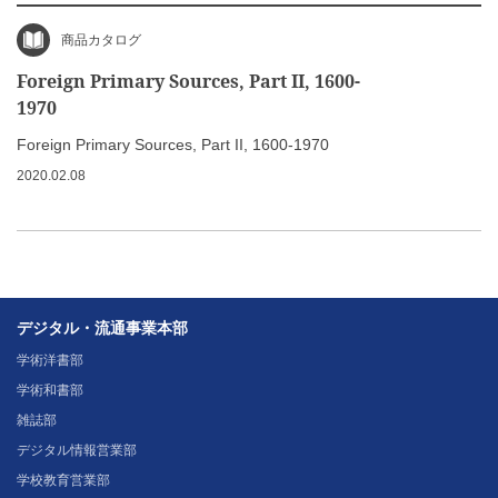
商品カタログ
Foreign Primary Sources, Part II, 1600-
1970
Foreign Primary Sources, Part II, 1600-1970
2020.02.08
デジタル・流通事業本部
学術洋書部
学術和書部
雑誌部
デジタル情報営業部
学校教育営業部