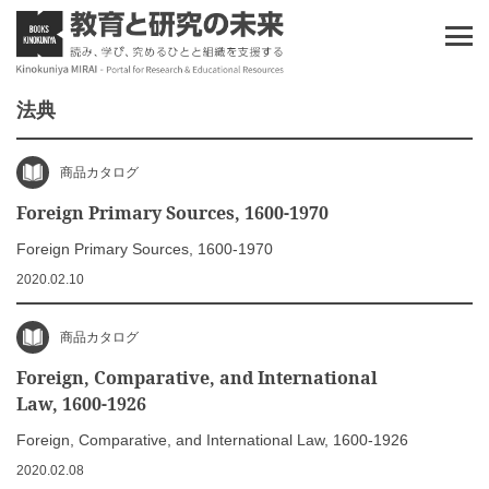
法典
商品カタログ
Foreign Primary Sources, 1600-1970
Foreign Primary Sources, 1600-1970
2020.02.10
商品カタログ
Foreign, Comparative, and International
Law, 1600-1926
Foreign, Comparative, and International Law, 1600-1926
2020.02.08