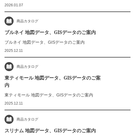
2026.01.07
商品カタログ
ブルネイ 地図データ、GISデータのご案内
ブルネイ 地図データ、GISデータのご案内
2025.12.11
商品カタログ
東ティモール 地図データ、GISデータのご案
内
東ティモール 地図データ、GISデータのご案内
2025.12.11
商品カタログ
スリナム 地図データ、GISデータのご案内