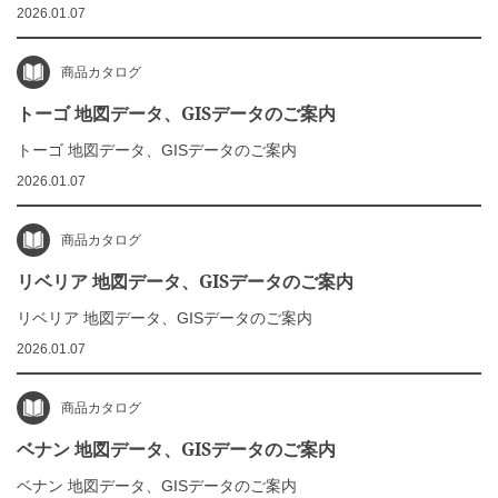
2026.01.07
商品カタログ
トーゴ 地図データ、GISデータのご案内
トーゴ 地図データ、GISデータのご案内
2026.01.07
商品カタログ
リベリア 地図データ、GISデータのご案内
リベリア 地図データ、GISデータのご案内
2026.01.07
商品カタログ
ベナン 地図データ、GISデータのご案内
ベナン 地図データ、GISデータのご案内