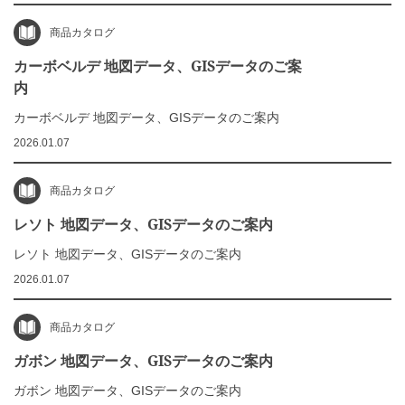
商品カタログ
カーボベルデ 地図データ、GISデータのご案
内
カーボベルデ 地図データ、GISデータのご案内
2026.01.07
商品カタログ
レソト 地図データ、GISデータのご案内
レソト 地図データ、GISデータのご案内
2026.01.07
商品カタログ
ガボン 地図データ、GISデータのご案内
ガボン 地図データ、GISデータのご案内