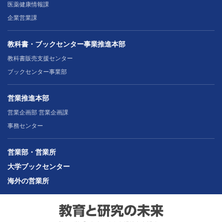
医薬健康情報課
企業営業課
教科書・ブックセンター事業推進本部
教科書販売支援センター
ブックセンター事業部
営業推進本部
営業企画部 営業企画課
事務センター
営業部・営業所
大学ブックセンター
海外の営業所