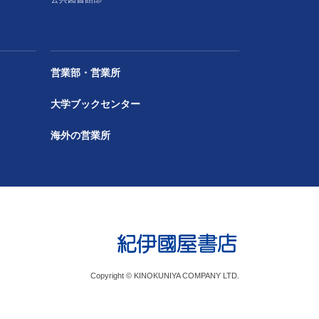
営業部・営業所
大学ブックセンター
海外の営業所
Copyright © KINOKUNIYA COMPANY LTD.