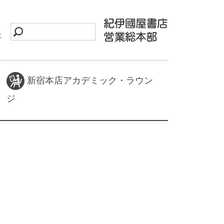
に
新宿本店アカデミック・ラウン
ジ