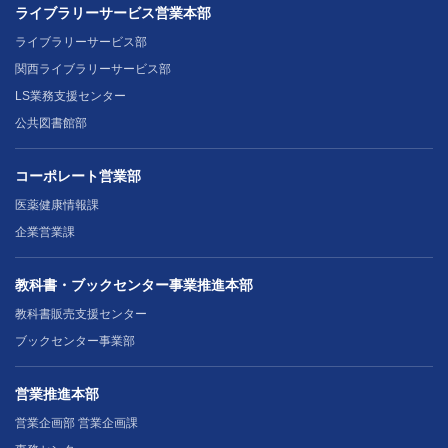
ライブラリーサービス営業本部
ライブラリーサービス部
関西ライブラリーサービス部
LS業務支援センター
公共図書館部
コーポレート営業部
医薬健康情報課
企業営業課
教科書・ブックセンター事業推進本部
教科書販売支援センター
ブックセンター事業部
営業推進本部
営業企画部 営業企画課