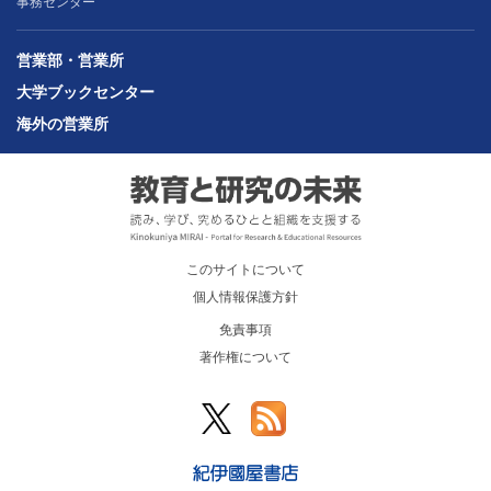
事務センター
営業部・営業所
大学ブックセンター
海外の営業所
このサイトについて
個人情報保護方針
免責事項
著作権について