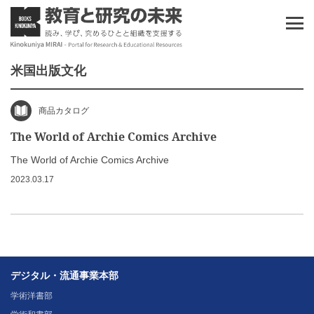
米国出版文化
商品カタログ
The World of Archie Comics Archive
The World of Archie Comics Archive
2023.03.17
デジタル・流通事業本部
学術洋書部