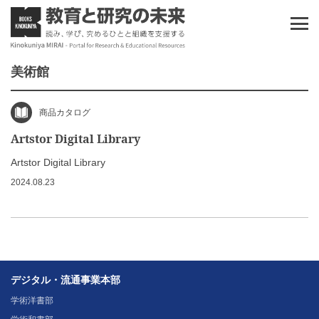
美術館
商品カタログ
Artstor Digital Library
Artstor Digital Library
2024.08.23
デジタル・流通事業本部
学術洋書部