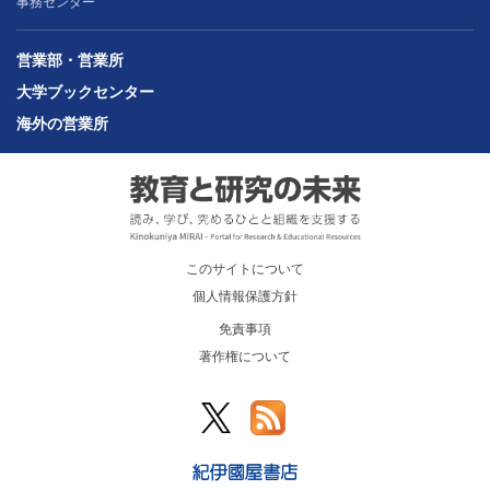
事務センター
営業部・営業所
大学ブックセンター
海外の営業所
このサイトについて
個人情報保護方針
免責事項
著作権について