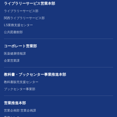
ライブラリーサービス営業本部
ライブラリーサービス部
関西ライブラリーサービス部
LS業務支援センター
公共図書館部
コーポレート営業部
医薬健康情報課
企業営業課
教科書・ブックセンター事業推進本部
教科書販売支援センター
ブックセンター事業部
営業推進本部
営業企画部 営業企画課