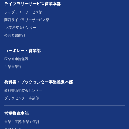
ライブラリーサービス営業本部
ライブラリーサービス部
関西ライブラリーサービス部
LS業務支援センター
公共図書館部
コーポレート営業部
医薬健康情報課
企業営業課
教科書・ブックセンター事業推進本部
教科書販売支援センター
ブックセンター事業部
営業推進本部
営業企画部 営業企画課