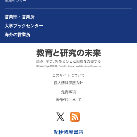
事務センター
営業部・営業所
大学ブックセンター
海外の営業所
このサイトについて
個人情報保護方針
免責事項
著作権について