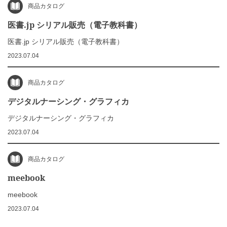
商品カタログ
医書.jp シリアル販売（電子教科書）
医書.jp シリアル販売（電子教科書）
2023.07.04
商品カタログ
デジタルナーシング・グラフィカ
デジタルナーシング・グラフィカ
2023.07.04
商品カタログ
meebook
meebook
2023.07.04