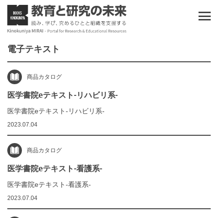
電子テキスト
商品カタログ
医学書院eテキスト-リハビリ系‐
医学書院eテキスト-リハビリ系‐
2023.07.04
商品カタログ
医学書院eテキスト-看護系-
医学書院eテキスト-看護系-
2023.07.04