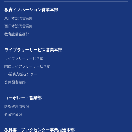
教育イノベーション営業本部
東日本設備営業部
西日本設備営業部
教育設備企画部
ライブラリーサービス営業本部
ライブラリーサービス部
関西ライブラリーサービス部
LS業務支援センター
公共図書館部
コーポレート営業部
医薬健康情報課
企業営業課
教科書・ブックセンター事業推進本部