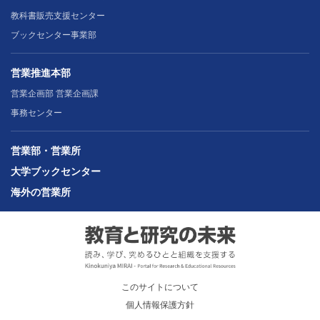
教科書販売支援センター
ブックセンター事業部
営業推進本部
営業企画部 営業企画課
事務センター
営業部・営業所
大学ブックセンター
海外の営業所
このサイトについて
個人情報保護方針