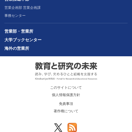
営業企画部 営業企画課
事務センター
営業部・営業所
大学ブックセンター
海外の営業所
このサイトについて
個人情報保護方針
免責事項
著作権について