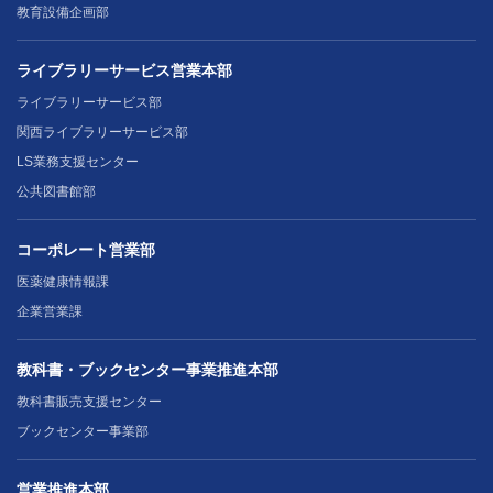
教育設備企画部
ライブラリーサービス営業本部
ライブラリーサービス部
関西ライブラリーサービス部
LS業務支援センター
公共図書館部
コーポレート営業部
医薬健康情報課
企業営業課
教科書・ブックセンター事業推進本部
教科書販売支援センター
ブックセンター事業部
営業推進本部