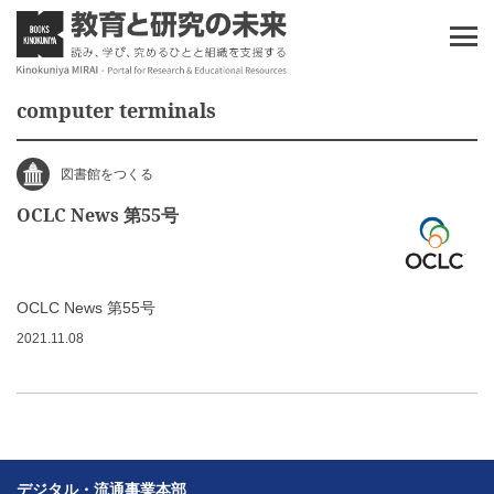
computer terminals
図書館をつくる
OCLC News 第55号
OCLC News 第55号
2021.11.08
デジタル・流通事業本部