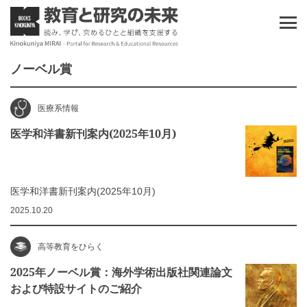
ノーベル賞
医療系情報
医学和洋書新刊案内(2025年10月)
医学和洋書新刊案内(2025年10月)
2025.10.20
高等教育をひらく
2025年ノーベル賞：海外学術出版社関連論文
および特設サイトのご紹介