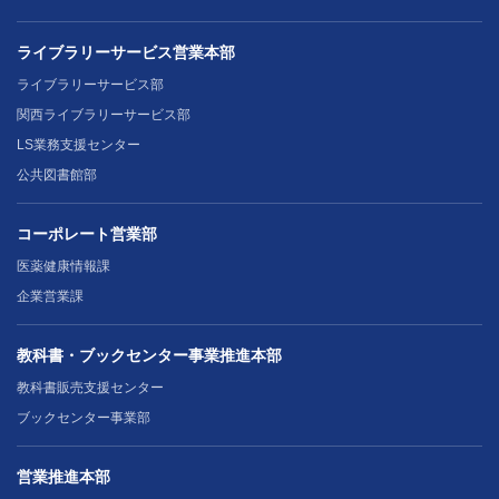
ライブラリーサービス営業本部
ライブラリーサービス部
関西ライブラリーサービス部
LS業務支援センター
公共図書館部
コーポレート営業部
医薬健康情報課
企業営業課
教科書・ブックセンター事業推進本部
教科書販売支援センター
ブックセンター事業部
営業推進本部