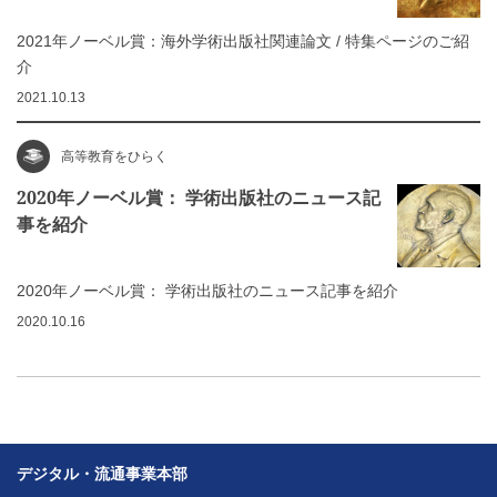
2021年ノーベル賞：海外学術出版社関連論文 / 特集ページのご紹
介
2021.10.13
高等教育をひらく
2020年ノーベル賞： 学術出版社のニュース記
事を紹介
2020年ノーベル賞： 学術出版社のニュース記事を紹介
2020.10.16
デジタル・流通事業本部