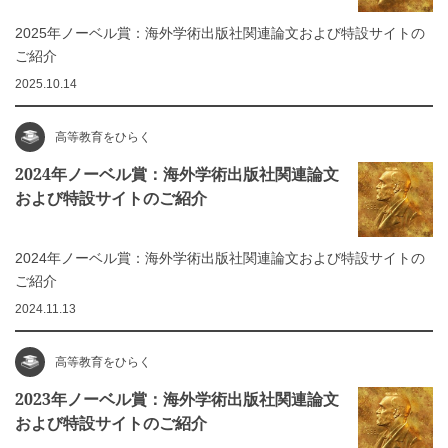
2025年ノーベル賞：海外学術出版社関連論文および特設サイトの
ご紹介
2025.10.14
高等教育をひらく
2024年ノーベル賞：海外学術出版社関連論文
および特設サイトのご紹介
2024年ノーベル賞：海外学術出版社関連論文および特設サイトの
ご紹介
2024.11.13
高等教育をひらく
2023年ノーベル賞：海外学術出版社関連論文
および特設サイトのご紹介