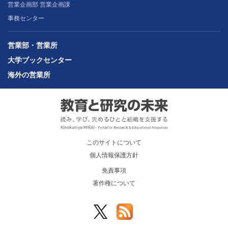
営業企画部 営業企画課
事務センター
営業部・営業所
大学ブックセンター
海外の営業所
このサイトについて
個人情報保護方針
免責事項
著作権について