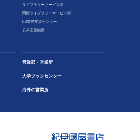
ライブラリーサービス部
関西ライブラリーサービス部
LS業務支援センター
公共図書館部
営業部・営業所
大学ブックセンター
海外の営業所