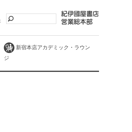
に
新宿本店アカデミック・ラウン
ジ