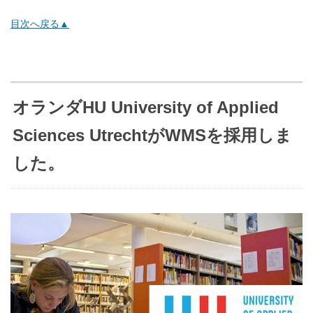
目次へ戻る▲
オランダHU University of Applied
Sciences UtrechtがWMSを採用しま
した。