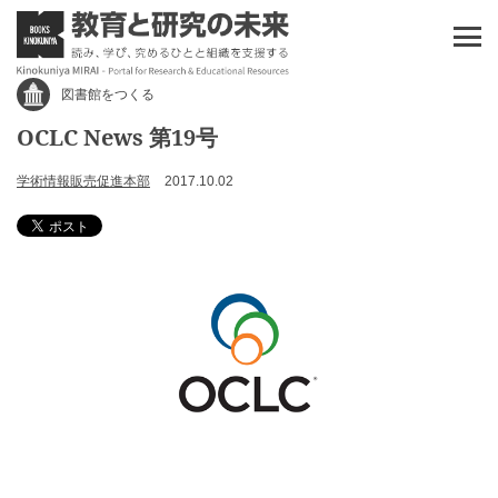
図書館をつくる
OCLC News 第19号
学術情報販売促進本部
2017.10.02