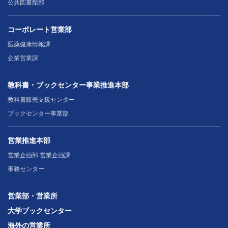
公共図書館部
コーポレート営業部
医薬健康情報課
企業営業課
教科書・ブックセンター事業推進本部
教科書販売支援センター
ブックセンター事業部
営業推進本部
営業企画部 営業企画課
事務センター
営業部・営業所
大学ブックセンター
海外の営業所