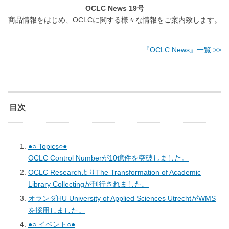
OCLC News 19号
商品情報をはじめ、OCLCに関する様々な情報をご案内致します。
『OCLC News』一覧 >>
目次
●○ Topics○●
OCLC Control Numberが10億件を突破しました。
OCLC ResearchよりThe Transformation of Academic
Library Collectingが刊行されました。
オランダHU University of Applied Sciences UtrechtがWMS
を採用しました。
●○ イベント○●