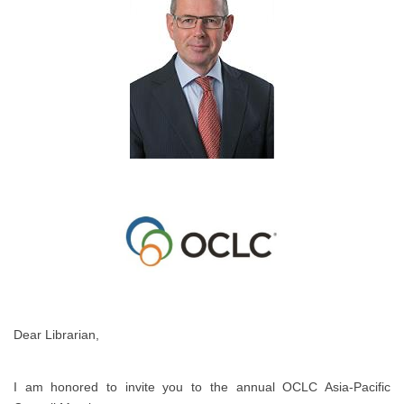
Dear Librarian,
I am honored to invite you to the annual OCLC Asia-Pacific