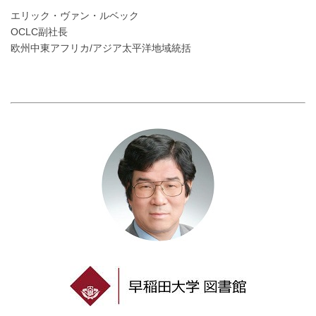
エリック・ヴァン・ルベック
OCLC副社長
欧州中東アフリカ/アジア太平洋地域統括