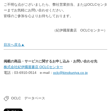
ご不明な点がございましたら、弊社営業担当、またはOCLCセンタ
ーまでお気軽にお問い合わせください。
皆様のご参加を心よりお待ちしております。
（紀伊國屋書店 OCLCセンター）
目次へ戻る▲
掲載の商品・サービスに
関するお申し込み・お問い合わせ先
株式会社紀伊國屋書店 OCLCセンター
電話：03-6910-0514 e-mail：
oclc@kinokuniya.co.jp
OCLC
データベース