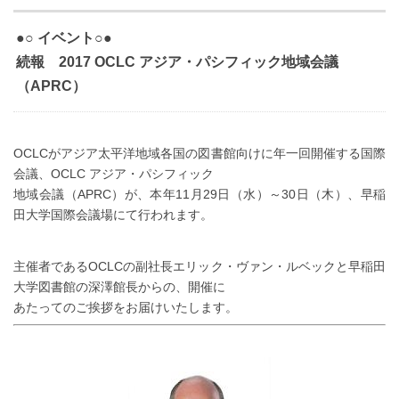
●○ イベント○●
続報 2017 OCLC アジア・パシフィック地域会議
（APRC）
OCLCがアジア太平洋地域各国の図書館向けに年一回開催する国際
会議、OCLC アジア・パシフィック
地域会議（APRC）が、本年11月29日（水）～30日（木）、早稲
田大学国際会議場にて行われます。
主催者であるOCLCの副社長エリック・ヴァン・ルベックと早稲田
大学図書館の深澤館長からの、開催に
あたってのご挨拶をお届けいたします。