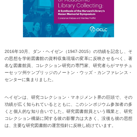
2016年10月、ダン・ヘイゼン（1947-2015）の功績を記念し、そ
の思想を学術図書館の資料収集現場の変革に反映させるべく、著
名な図書館員、コレクション研究の専門家、研究者らがマサチュ
ーセッツ州ケンブリッジのノートン・ウッズ・カンファレンス・
センターに集まりました。
ヘイゼンは、研究コレクション・マネジメント界の巨頭で、その
功績が広く知られているとともに、このシンポジウム参加者の多
くと個人的な知り合いでした。研究図書館員という職業と、研究
コレクション構築に関する彼の影響力は大きく、没後も彼の思想
は、主要な研究図書館の運営指針に反映し続けています。