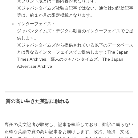
※プリント版とは一部内容が異なります。
※ジャパンタイムズ社独自記事ではない、通信社の配信記事
等は、約１か月の限定掲載となります。
インターフェイス：
ジャパンタイムズ・デジタル独自のインターフェイスでご提
供します。
※ジャパンタイムズから提供されている以下のデータベース
とは異なるインターフェイスでご提供します：The Japan
Times Archives、幕末のジャパンタイムズ、The Japan
Advertiser Archive
質の高い生きた英語に触れる
専任の英文記者が取材し、記事を執筆しており、翻訳に頼らない
正確な英語で質の高い記事をお届けします。政治、経済、文化、