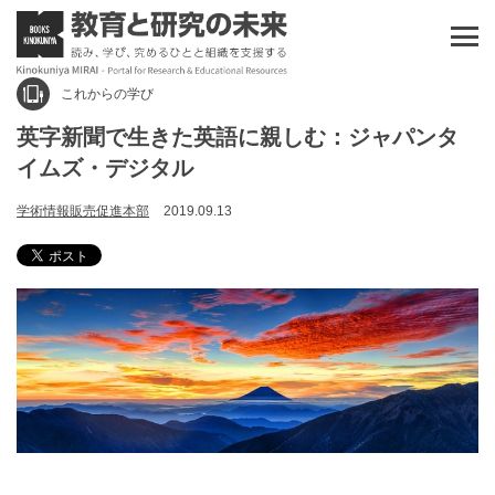
これからの学び
英字新聞で生きた英語に親しむ：ジャパンタ
イムズ・デジタル
学術情報販売促進本部
2019.09.13