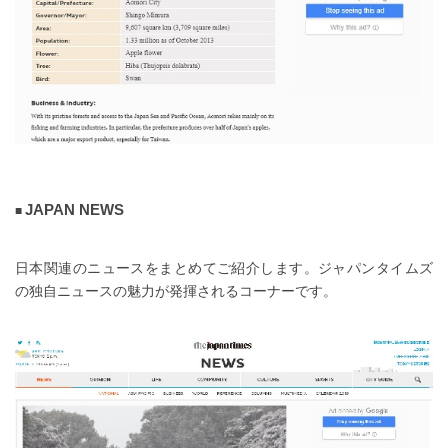
JAPAN NEWS
日本関連のニュースをまとめてご紹介します。ジャパンタイムズ
の独自ニュースの魅力が発揮されるコーナーです。