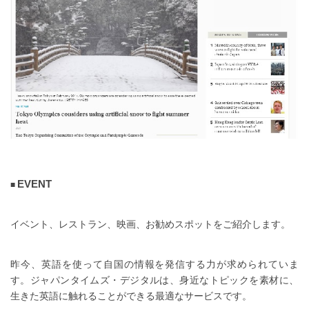
EVENT
イベント、レストラン、映画、お勧めスポットをご紹介します。
昨今、英語を使って自国の情報を発信する力が求められていま
す。ジャパンタイムズ・デジタルは、身近なトピックを素材に、
生きた英語に触れることができる最適なサービスです。