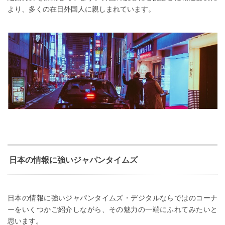
より、多くの在日外国人に親しまれています。
日本の情報に強いジャパンタイムズ
日本の情報に強いジャパンタイムズ・デジタルならではのコーナ
ーをいくつかご紹介しながら、その魅力の一端にふれてみたいと
思います。