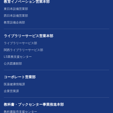
教育イノベーション営業本部
東日本設備営業部
西日本設備営業部
教育設備企画部
ライブラリーサービス営業本部
ライブラリーサービス部
関西ライブラリーサービス部
LS業務支援センター
公共図書館部
コーポレート営業部
医薬健康情報課
企業営業課
教科書・ブックセンター事業推進本部
教科書販売支援センター