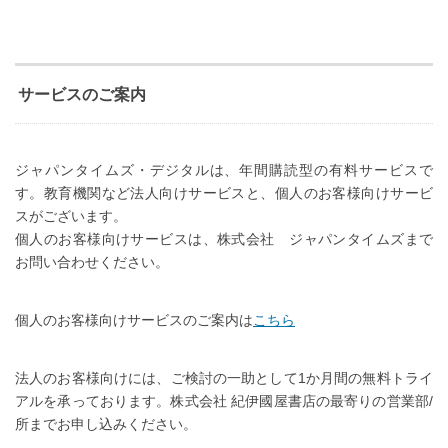
サービスのご案内
ジャパンタイムズ・デジタルは、年間購読型の有料サービスで
す。教育機関など法人向けサービスと、個人のお客様向けサービ
スがございます。
個人のお客様向けサービスは、株式会社 ジャパンタイムズまで
お問い合わせください。
個人のお客様向けサービスのご案内は
こちら
法人のお客様向けには、ご検討の一助として1か月間の無料トライ
アルを承っております。株式会社 紀伊國屋書店の最寄りの営業部/
所までお申し込みください。