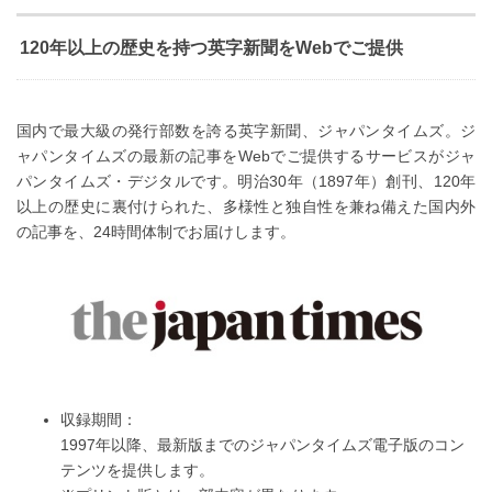
120年以上の歴史を持つ英字新聞をWebでご提供
国内で最大級の発行部数を誇る英字新聞、ジャパンタイムズ。ジ
ャパンタイムズの最新の記事をWebでご提供するサービスがジャ
パンタイムズ・デジタルです。明治30年（1897年）創刊、120年
以上の歴史に裏付けられた、多様性と独自性を兼ね備えた国内外
の記事を、24時間体制でお届けします。
収録期間：
1997年以降、最新版までのジャパンタイムズ電子版のコン
テンツを提供します。