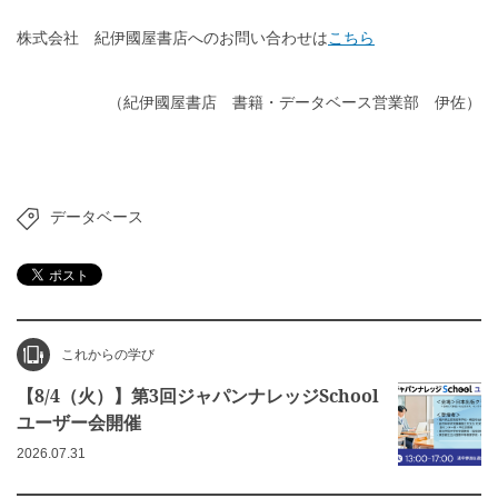
株式会社 紀伊國屋書店へのお問い合わせは
こちら
（紀伊國屋書店 書籍・データベース営業部 伊佐）
データベース
これからの学び
【8/4（火）】第3回ジャパンナレッジSchool
ユーザー会開催
2026.07.31