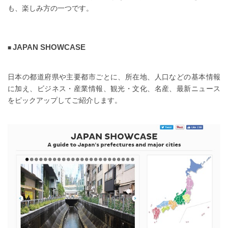
も、楽しみ方の一つです。
JAPAN SHOWCASE
日本の都道府県や主要都市ごとに、所在地、人口などの基本情報
に加え、ビジネス・産業情報、観光・文化、名産、最新ニュース
をピックアップしてご紹介します。