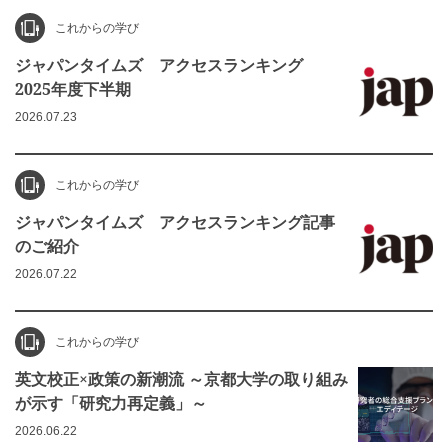
これからの学び
ジャパンタイムズ アクセスランキング
2025年度下半期
2026.07.23
これからの学び
ジャパンタイムズ アクセスランキング記事
のご紹介
2026.07.22
これからの学び
英文校正×政策の新潮流 ～京都大学の取り組み
が示す「研究力再定義」～
2026.06.22