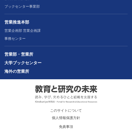
ブックセンター事業部
営業推進本部
営業企画部 営業企画課
事務センター
営業部・営業所
大学ブックセンター
海外の営業所
このサイトについて
個人情報保護方針
免責事項