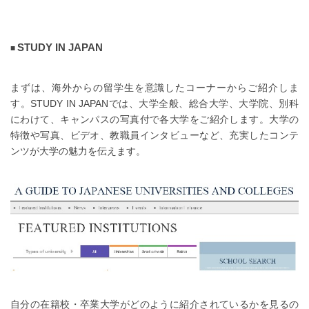
STUDY IN JAPAN
まずは、海外からの留学生を意識したコーナーからご紹介しま
す。STUDY IN JAPANでは、大学全般、総合大学、大学院、別科
にわけて、キャンパスの写真付で各大学をご紹介します。大学の
特徴や写真、ビデオ、教職員インタビューなど、充実したコンテ
ンツが大学の魅力を伝えます。
自分の在籍校・卒業大学がどのように紹介されているかを見るの