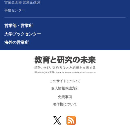
営業企画部 営業企画課
事務センター
営業部・営業所
大学ブックセンター
海外の営業所
このサイトについて
個人情報保護方針
免責事項
著作権について