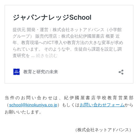
当件のお問い合わせは、紀伊國屋書店学校教育営業部
（
school@kinokuniya.co.jp
）もしくは
お問い合わせフォーム
から
お願いいたします。
（株式会社ネットアドバンス）