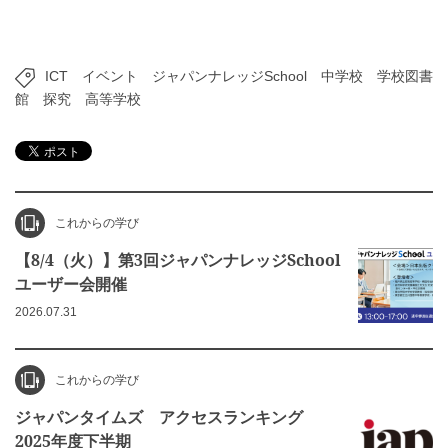
ICT
イベント
ジャパンナレッジSchool
中学校
学校図書
館
探究
高等学校
これからの学び
【8/4（火）】第3回ジャパンナレッジSchool
ユーザー会開催
2026.07.31
これからの学び
ジャパンタイムズ アクセスランキング
2025年度下半期