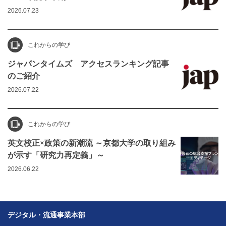
2026.07.23
これからの学び
ジャパンタイムズ アクセスランキング記事
のご紹介
2026.07.22
これからの学び
英文校正×政策の新潮流 ～京都大学の取り組み
が示す「研究力再定義」～
2026.06.22
デジタル・流通事業本部