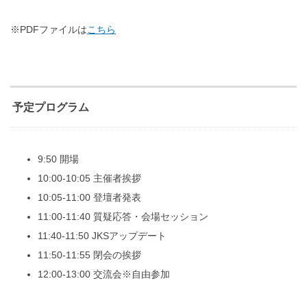
※PDFファイルは
こちら
予定プログラム
9:50 開場
10:00-10:05 主催者挨拶
10:05-11:00 登壇者発表
11:00-11:40 質疑応答・会場セッション
11:40-11:50 JKSアップデート
11:50-11:55 閉会の挨拶
12:00-13:00 交流会※自由参加