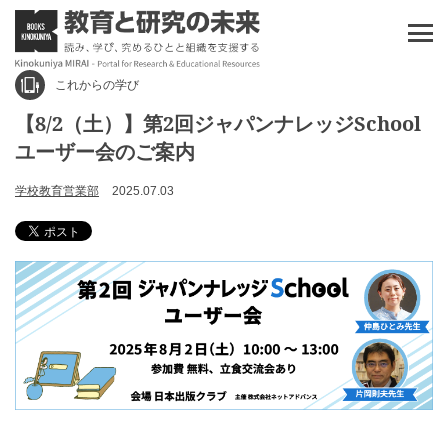
これからの学び
【8/2（土）】第2回ジャパンナレッジSchool
ユーザー会のご案内
学校教育営業部
2025.07.03