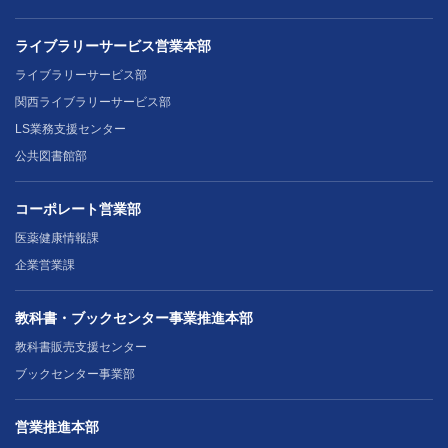
ライブラリーサービス営業本部
ライブラリーサービス部
関西ライブラリーサービス部
LS業務支援センター
公共図書館部
コーポレート営業部
医薬健康情報課
企業営業課
教科書・ブックセンター事業推進本部
教科書販売支援センター
ブックセンター事業部
営業推進本部