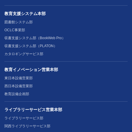
教育支援システム本部
図書館システム部
OCLC事業部
収書支援システム部（BookWeb Pro）
収書支援システム部（PLATON）
カタロギングサービス部
教育イノベーション営業本部
東日本設備営業部
西日本設備営業部
教育設備企画部
ライブラリーサービス営業本部
ライブラリーサービス部
関西ライブラリーサービス部