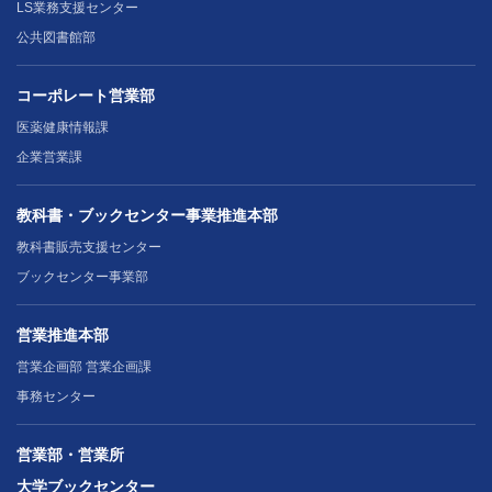
LS業務支援センター
公共図書館部
コーポレート営業部
医薬健康情報課
企業営業課
教科書・ブックセンター事業推進本部
教科書販売支援センター
ブックセンター事業部
営業推進本部
営業企画部 営業企画課
事務センター
営業部・営業所
大学ブックセンター