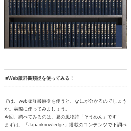
■Web版群書類従を使ってみる！
では、web版群書類従を使うと、なにが分かるのでしょう
か。実際に使ってみましょう。
今回、調べてみるのは、夏の風物詩「そうめん」です！
まずは、「Japanknowledge」搭載のコンテンツで下調べ