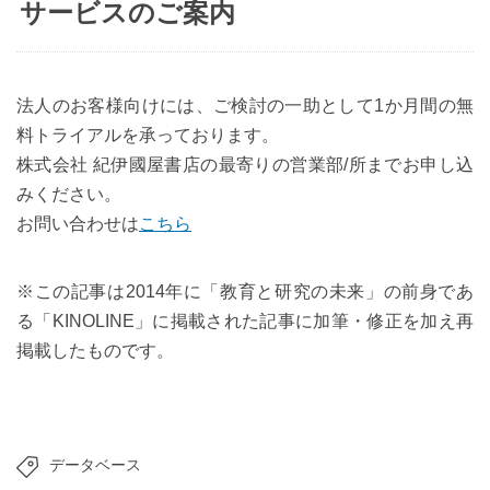
サービスのご案内
法人のお客様向けには、ご検討の一助として1か月間の無
料トライアルを承っております。
株式会社 紀伊國屋書店の最寄りの営業部/所までお申し込
みください。
お問い合わせは
こちら
※この記事は2014年に「教育と研究の未来」の前身であ
る「KINOLINE」に掲載された記事に加筆・修正を加え再
掲載したものです。
データベース