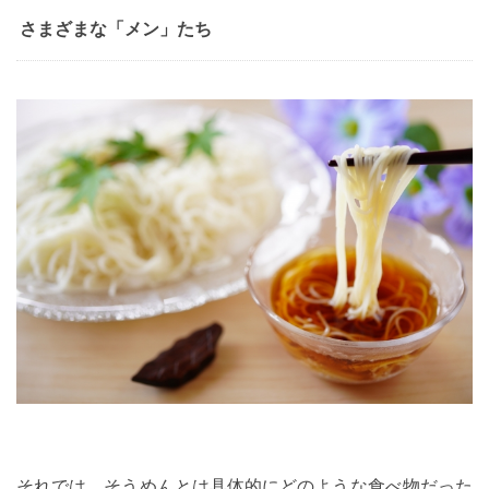
さまざまな「メン」たち
それでは、そうめんとは具体的にどのような食べ物だった