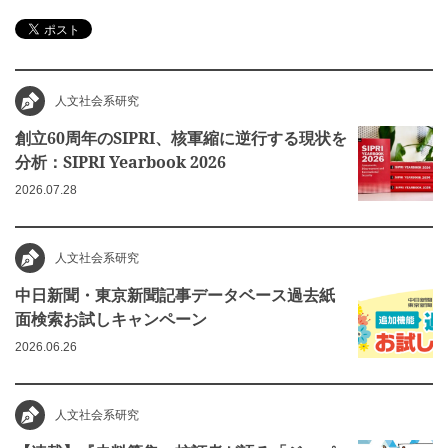
人文社会系研究
創立60周年のSIPRI、核軍縮に逆行する現状を
分析：SIPRI Yearbook 2026
2026.07.28
人文社会系研究
中日新聞・東京新聞記事データベース過去紙
面検索お試しキャンペーン
2026.06.26
人文社会系研究