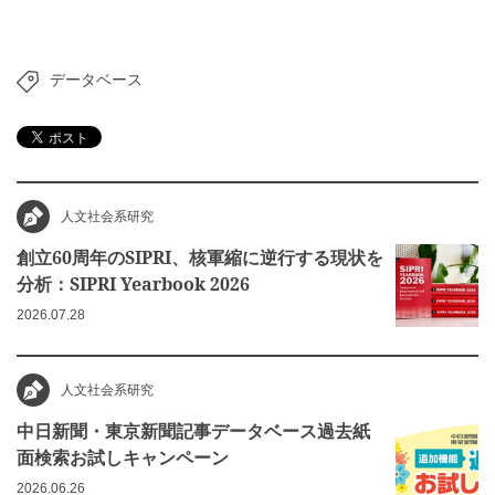
データベース
人文社会系研究
創立60周年のSIPRI、核軍縮に逆行する現状を
分析：SIPRI Yearbook 2026
2026.07.28
人文社会系研究
中日新聞・東京新聞記事データベース過去紙
面検索お試しキャンペーン
2026.06.26