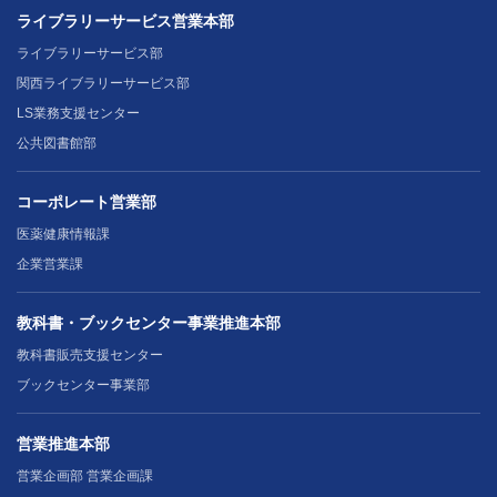
ライブラリーサービス営業本部
ライブラリーサービス部
関西ライブラリーサービス部
LS業務支援センター
公共図書館部
コーポレート営業部
医薬健康情報課
企業営業課
教科書・ブックセンター事業推進本部
教科書販売支援センター
ブックセンター事業部
営業推進本部
営業企画部 営業企画課