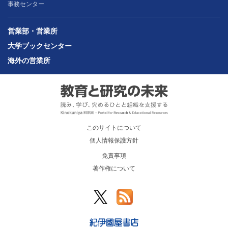
事務センター
営業部・営業所
大学ブックセンター
海外の営業所
このサイトについて
個人情報保護方針
免責事項
著作権について