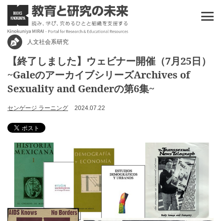
人文社会系研究
【終了しました】ウェビナー開催（7月25日）
~GaleのアーカイブシリーズArchives of
Sexuality and Genderの第6集~
センゲージ ラーニング
2024.07.22