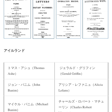
アイルランド
トマス・アシュ（Thomas
ジェラルド・グリフィン
Ashe）
（Gerald Griffin）
ジョン・バニム（John
アリシア・レファニュ（Alicia
Banim）
Lefanu）
チャールズ・ロバート・マチュ
マイケル・バニム（Michael
ーリン（Charles Robert
Banim）