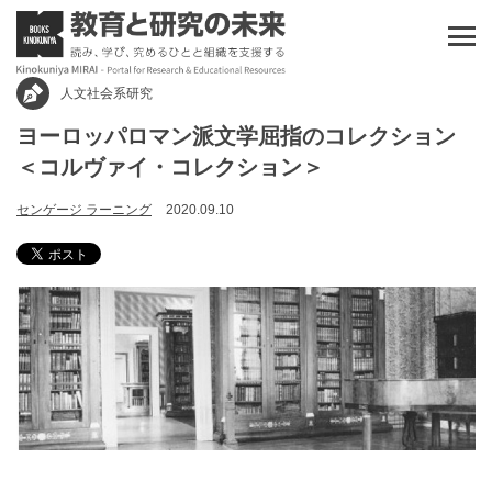
人文社会系研究
ヨーロッパロマン派文学屈指のコレクション
＜コルヴァイ・コレクション＞
センゲージ ラーニング
2020.09.10