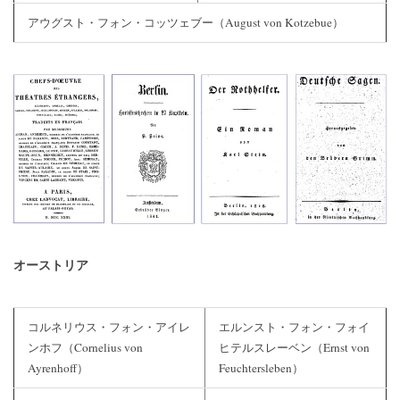
アウグスト・フォン・コッツェブー（August von Kotzebue）
オーストリア
コルネリウス・フォン・アイレ
エルンスト・フォン・フォイ
ンホフ（Cornelius von
ヒテルスレーベン（Ernst von
Ayrenhoff）
Feuchtersleben）