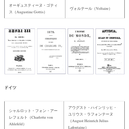
オーギュスティーヌ・ゴティ
ヴォルテール（Voltaire）
ス（Augustine Gottis）
ドイツ
アウグスト・ハインリッヒ・
シャルロット・フォン・アー
ユリウス・ラフォンテーヌ
レフェルト（Charlotte von
（August Heinrich Julius
Ahlefeld）
Lafontaine）