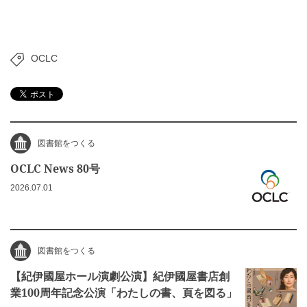
OCLC
図書館をつくる
OCLC News 80号
2026.07.01
図書館をつくる
【紀伊國屋ホール演劇公演】紀伊國屋書店創
業100周年記念公演「わたしの書、頁を図る」