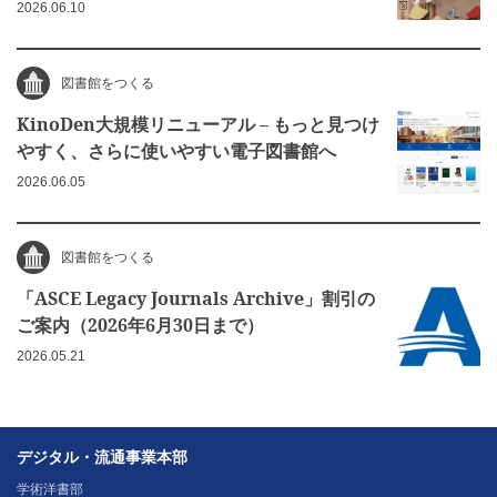
2026.06.10
図書館をつくる
KinoDen大規模リニューアル – もっと見つけ
やすく、さらに使いやすい電子図書館へ
2026.06.05
図書館をつくる
「ASCE Legacy Journals Archive」割引の
ご案内（2026年6月30日まで）
2026.05.21
デジタル・流通事業本部
学術洋書部