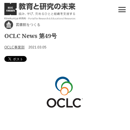
図書館をつくる
OCLC News 第49号
OCLC事業部
2021.03.05