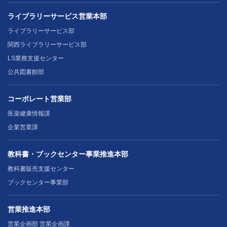
ライブラリーサービス営業本部
ライブラリーサービス部
関西ライブラリーサービス部
LS業務支援センター
公共図書館部
コーポレート営業部
医薬健康情報課
企業営業課
教科書・ブックセンター事業推進本部
教科書販売支援センター
ブックセンター事業部
営業推進本部
営業企画部 営業企画課