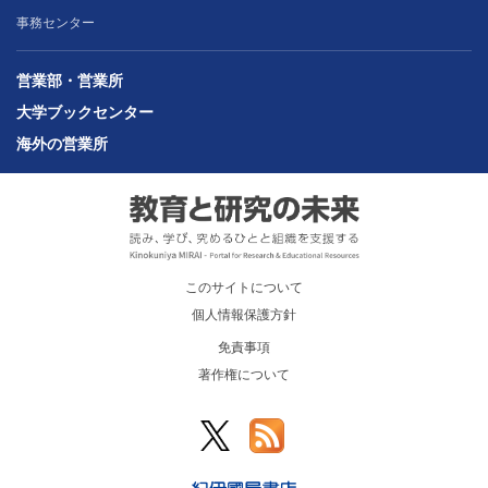
事務センター
営業部・営業所
大学ブックセンター
海外の営業所
このサイトについて
個人情報保護方針
免責事項
著作権について