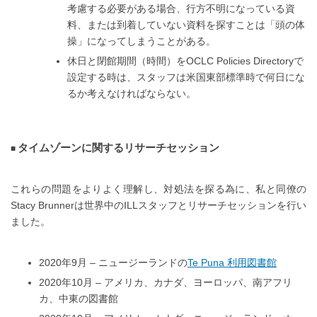
考慮する必要がある場合、行方不明になっている資
料、または到着していない資料を探すことは「頭の体
操」になってしまうことがある。
休日と閉館期間（時間）をOCLC Policies Directoryで
設定する時は、スタッフは米国東部標準時で何日にな
るか考えなければならない。
タイムゾーンに関するリサーチセッション
これらの問題をよりよく理解し、対処法を探る為に、私と同僚の
Stacy Brunnerは世界中のILLスタッフとリサーチセッションを行い
ました。
2020年9月 – ニュージーランドの
Te Puna 利用図書館
2020年10月 – アメリカ、カナダ、ヨーロッパ、南アフリ
カ、中東の図書館