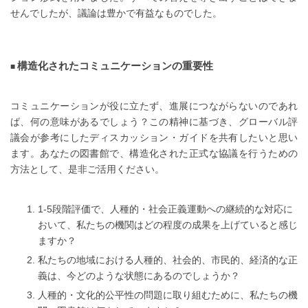
せんでしたが、議論は豊かで有益なものでした。
構造化されたコミュニケーションの重要性
コミュニケーションが役に立たず、進展につながらないのであれ
ば、何の意味があるでしょう？この精神に基づき、グローバル評
議会が参考にしたディスカッション・ガイドを共有したいと思い
ます。あなたの図書館で、構造化された正式な協議を行うための
方法として、是非ご活用ください。
1-5段階評価で、人種的・社会正義運動への継続的な対応に
おいて、私たちの機関はどの程度の成果を上げていると感じ
ますか？
私たちの地域における人種的、社会的、市民的、経済的な正
義は、今どのような状態にあるのでしょうか？
人種的・文化的公平性の問題に取り組むために、私たちの機