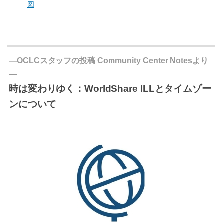
図
―OCLCスタッフの投稿 Community Center Notesより
―
時は変わりゆく：WorldShare ILLとタイムゾー
ンについて