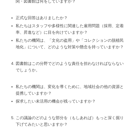
関・図書館は何をしていますか？
正式な回答はありましたか？
私たちはスタッフや多様性に関連した雇用問題（採用、定着
率、昇進など）に目を向けていますか？
私たちの機関は、「文化の盗用」や「コレクションの脱植民
地化」について、どのような対策や懸念を持っていますか？
図書館はこの分野でどのような責任を担わなければならない
でしょうか。
私たちの機関は、変化を導くために、地域社会の他の資源と
提携していますか？
探求したい未活用の機会が残っていますか？
この議論のどのような部分を（もしあれば）もっと深く掘り
下げてみたいと思いますか？