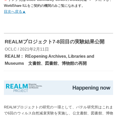
。
WorldShare ILLをご契約の機関のみご覧になれます
目次へ戻る▲
REALMプロジェクト7-8回目の実験結果公開
OCLC / 2021年2月11日
REALM： REopening Archives, Libraries and
Museums 文書館、図書館、博物館の再開
REALMプロジェクトの研究の一環として、バテル研究所はこれま
で6回のウィルス自然減衰実験を実施し、公文書館、図書館、博物