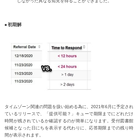
しなかった異なる知見を得ることができました。
初期解
タイムゾーン関連の問題を扱い始める為に、2021年6月に予定され
ているリリースで、「提供可能？」キューで期限までにどれだけ
時間が残されているか確認するのが簡単になります。受付図書館
候補となった日にちを表示する代わりに、応答期限までの残り時
間が表示されます。