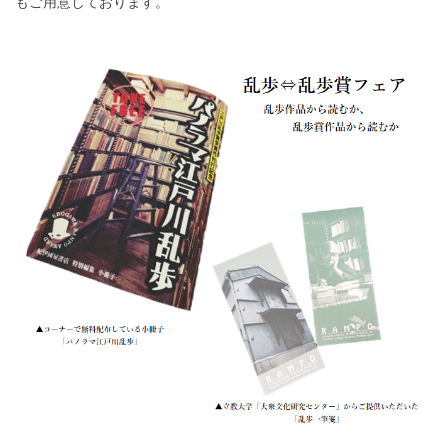
もご用意しております。