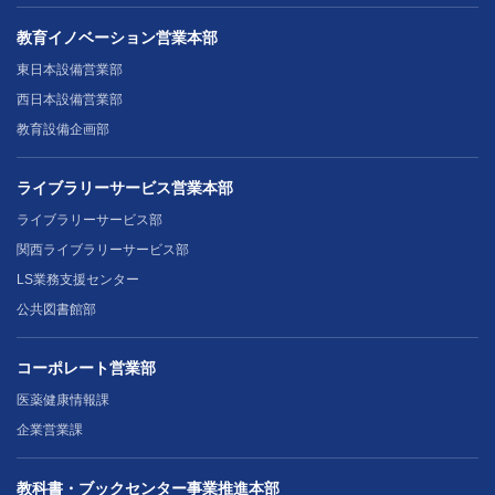
教育イノベーション営業本部
東日本設備営業部
西日本設備営業部
教育設備企画部
ライブラリーサービス営業本部
ライブラリーサービス部
関西ライブラリーサービス部
LS業務支援センター
公共図書館部
コーポレート営業部
医薬健康情報課
企業営業課
教科書・ブックセンター事業推進本部