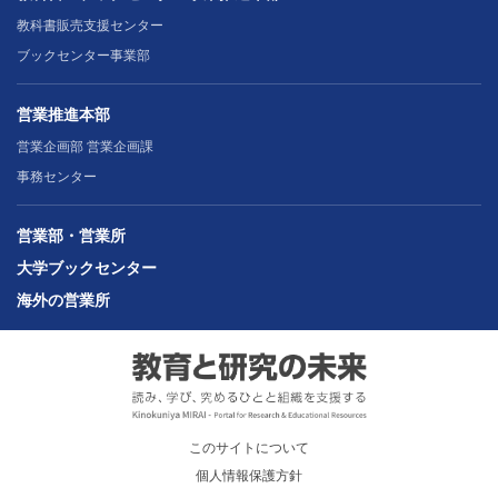
教科書販売支援センター
ブックセンター事業部
営業推進本部
営業企画部 営業企画課
事務センター
営業部・営業所
大学ブックセンター
海外の営業所
このサイトについて
個人情報保護方針