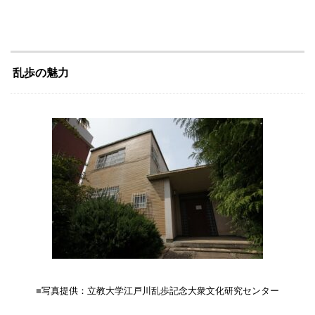
乱歩の魅力
写真提供：立教大学江戸川乱歩記念大衆文化研究センター