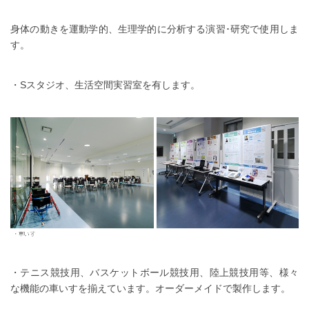
身体の動きを運動学的、生理学的に分析する演習･研究で使用しま
す。
・Sスタジオ、生活空間実習室を有します。
・テニス競技用、バスケットボール競技用、陸上競技用等、様々
な機能の車いすを揃えています。オーダーメイドで製作します。