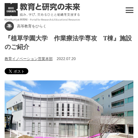
高等教育をひらく
『植草学園大学 作業療法学専攻 T棟』施設
のご紹介
教育イノベーション営業本部
2022.07.20