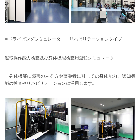
●
ドライビングシミュレータ リハビリテーションタイプ
運転操作能力検査及び身体機能検査用運転シミュレータ
・身体機能に障害のある方や高齢者に対しての身体能力、認知機
能の検査やリハビリテーションに活用します。