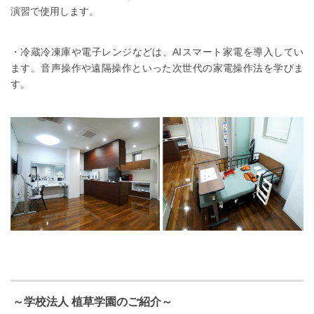
演習で使用します。
・冷蔵冷凍庫や電子レンジなどは、AIスマート家電を導入してい
ます。音声操作や遠隔操作といった次世代の家電操作法を学びま
す。
～学校法人 植草学園のご紹介～