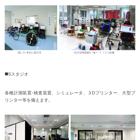
■
Sスタジオ
各種計測装置･検査装置、シミュレータ、３Dプリンター、大型プ
リンター等を備えます。