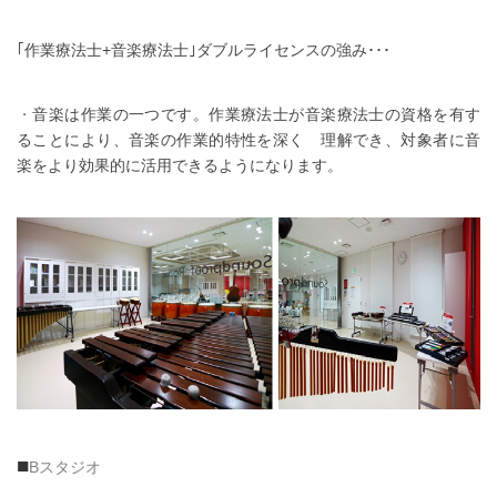
｢作業療法士+音楽療法士｣ダブルライセンスの強み･･･
・
音楽は作業の一つです。作業療法士が音楽療法士の資格を有す
ることにより、音楽の作業的特性を深く 理解でき、対象者に音
楽をより効果的に活用できるようになります。
■
Bスタジオ