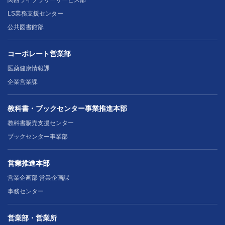
関西ライブラリーサービス部
LS業務支援センター
公共図書館部
コーポレート営業部
医薬健康情報課
企業営業課
教科書・ブックセンター事業推進本部
教科書販売支援センター
ブックセンター事業部
営業推進本部
営業企画部 営業企画課
事務センター
営業部・営業所