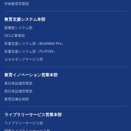
学校教育営業部
教育支援システム本部
図書館システム部
OCLC事業部
収書支援システム部（BookWeb Pro）
収書支援システム部（PLATON）
カタロギングサービス部
教育イノベーション営業本部
東日本設備営業部
西日本設備営業部
教育設備企画部
ライブラリーサービス営業本部
ライブラリーサービス部