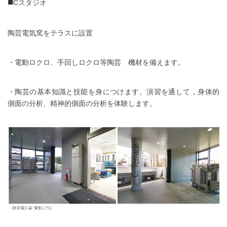
■
Cスタジオ
陶芸電気窯をテラスに設置
・電動ロクロ、手回しロクロ等陶芸 機材を備えます。
・陶芸の基本知識と技能を身につけます。演習を通して，身体的
側面の分析、精神的側面の分析を体験します。