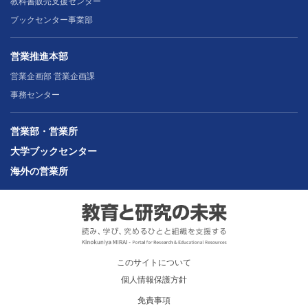
教科書販売支援センター
ブックセンター事業部
営業推進本部
営業企画部 営業企画課
事務センター
営業部・営業所
大学ブックセンター
海外の営業所
このサイトについて
個人情報保護方針
免責事項