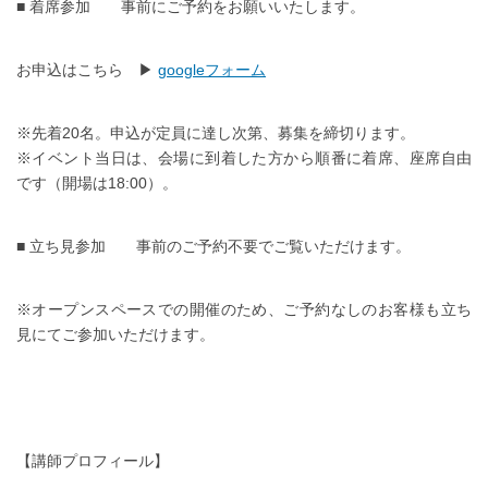
■ 着席参加 事前にご予約をお願いいたします。
お申込はこちら ▶︎
googleフォーム
※先着20名。申込が定員に達し次第、募集を締切ります。
※イベント当日は、会場に到着した方から順番に着席、座席自由
です（開場は18:00）。
■ 立ち見参加 事前のご予約不要でご覧いただけます。
※オープンスペースでの開催のため、ご予約なしのお客様も立ち
見にてご参加いただけます。
【講師プロフィール】