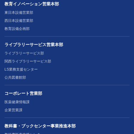
教育イノベーション営業本部
東日本設備営業部
西日本設備営業部
教育設備企画部
ライブラリーサービス営業本部
ライブラリーサービス部
関西ライブラリーサービス部
LS業務支援センター
公共図書館部
コーポレート営業部
医薬健康情報課
企業営業課
教科書・ブックセンター事業推進本部