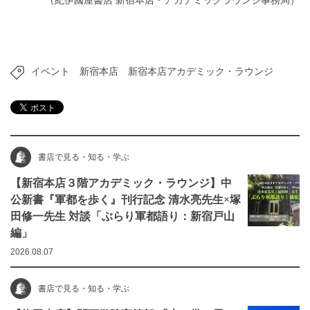
（紀伊國屋書店 新宿本店・アカデミックラウンジ事務局）
イベント
新宿本店
新宿本店アカデミック・ラウンジ
書店で見る・知る・学ぶ
【新宿本店３階アカデミック・ラウンジ】中
公新書『軍都を歩く』刊行記念 清水亮先生×塚
田修一先生 対談「ぶらり軍都語り：新宿戸山
編」
2026.08.07
書店で見る・知る・学ぶ