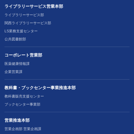
ライブラリーサービス営業本部
ライブラリーサービス部
関西ライブラリーサービス部
LS業務支援センター
公共図書館部
コーポレート営業部
医薬健康情報課
企業営業課
教科書・ブックセンター事業推進本部
教科書販売支援センター
ブックセンター事業部
営業推進本部
営業企画部 営業企画課