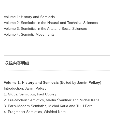
Volume 1: History and Semiosis
Volume 2: Semiotics in the Natural and Technical Sciences
Volume 3: Semiotics in the Arts and Social Sciences
Volume 4: Semiotic Movements
収録内容明細
Volume 1: History and Semiosis
(Edited by
Jamin Pelkey
)
Introduction, Jamin Pelkey
1. Global Semiotics, Paul Cobley
2. Pre-Modern Semiotics, Martin Švantner and Michal Karla
3. Early-Modern Semiotics, Michal Karla and Tuuli Pern
4. Pragmatist Semiotics, Winfried Nöth