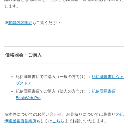
します。
※
収録内容明細
もご覧ください。
価格照会・ご購入
紀伊國屋書店でご購入（一般の方向け）：
紀伊國屋書店ウェ
ブストア
紀伊國屋書店でご購入（法人の方向け）：
紀伊國屋書店
BookWeb Pro
※本件についてのお問い合わせ、お見積りについては最寄りの
紀
伊國屋書店営業所
もしくは
こちら
までお願いいたします。