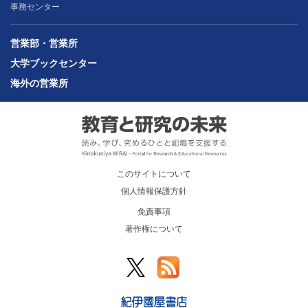
事務センター
営業部・営業所
大学ブックセンター
海外の営業所
このサイトについて
個人情報保護方針
免責事項
著作権について