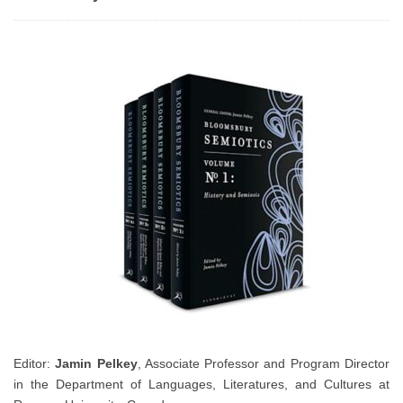
Editor:
Jamin Pelkey
, Associate Professor and Program Director
in the Department of Languages, Literatures, and Cultures at