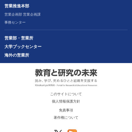
営業推進本部
営業企画部 営業企画課
事務センター
営業部・営業所
大学ブックセンター
海外の営業所
このサイトについて
個人情報保護方針
免責事項
著作権について