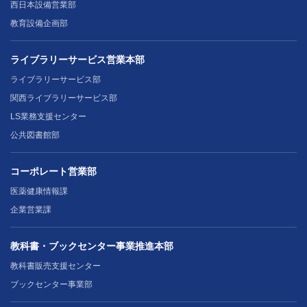
西日本設備営業部
教育設備企画部
ライブラリーサービス営業本部
ライブラリーサービス部
関西ライブラリーサービス部
LS業務支援センター
公共図書館部
コーポレート営業部
医薬健康情報課
企業営業課
教科書・ブックセンター事業推進本部
教科書販売支援センター
ブックセンター事業部