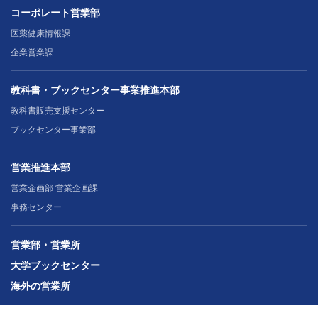
コーポレート営業部
医薬健康情報課
企業営業課
教科書・ブックセンター事業推進本部
教科書販売支援センター
ブックセンター事業部
営業推進本部
営業企画部 営業企画課
事務センター
営業部・営業所
大学ブックセンター
海外の営業所