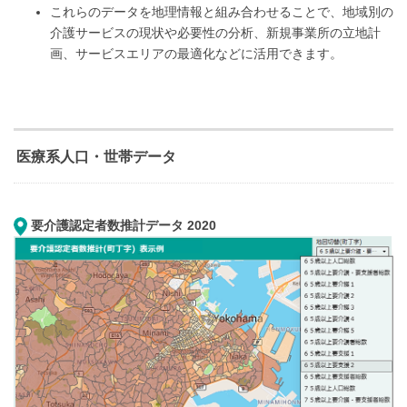
これらのデータを地理情報と組み合わせることで、 地域別の
介護サービスの現状や必要性の分析、新規事業所の立地計
画、サービスエリアの最適化など に活用できます。
医療系人口・世帯データ
要介護認定者数推計データ 2020