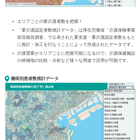
エリアごとの要介護者数を把握！
「要介護認定者数推計データ」は厚生労働省「介護保険事業
状況報告調査」で公表された要支援・要介護認定者数をもと
に推計・加工を行なうことによって作成されたデータです。
介護需要がエリアごとに把握可能になるので、介護保健施設
の候補地の比較・分析など様々な用途で活用が可能です。
傷病別患者数推計データ