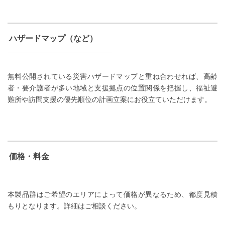
ハザードマップ（など）
無料公開されている災害ハザードマップと重ね合わせれば、高齢
者・要介護者が多い地域と支援拠点の位置関係を把握し、福祉避
難所や訪問支援の優先順位の計画立案にお役立ていただけます。
価格・料金
本製品群はご希望のエリアによって価格が異なるため、都度見積
もりとなります。詳細はご相談ください。