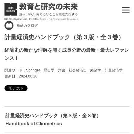
商品カタログ
計量経済史ハンドブック（第３版・全３巻）
経済史の新たな理解を開く成長分野の最新・最大レファレ
ンス！
関連ワード：
Springer
歴史学
洋書
社会経済史
経済学
計量経済学
更新日：2024.06.28
計量経済史ハンドブック（第３版・全３巻）
Handbook of Cliometrics