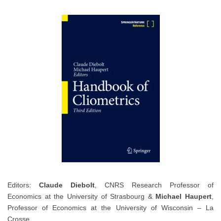
Editors:
Claude Diebolt
, CNRS Research Professor of
Economics at the University of Strasbourg &
Michael Haupert
,
Professor of Economics at the University of Wisconsin – La
Crosse