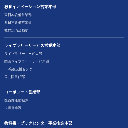
教育イノベーション営業本部
東日本設備営業部
西日本設備営業部
教育設備企画部
ライブラリーサービス営業本部
ライブラリーサービス部
関西ライブラリーサービス部
LS業務支援センター
公共図書館部
コーポレート営業部
医薬健康情報課
企業営業課
教科書・ブックセンター事業推進本部