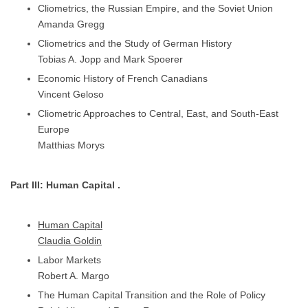
Cliometrics, the Russian Empire, and the Soviet Union
Amanda Gregg
Cliometrics and the Study of German History
Tobias A. Jopp and Mark Spoerer
Economic History of French Canadians
Vincent Geloso
Cliometric Approaches to Central, East, and South-East
Europe
Matthias Morys
Part III: Human Capital .
Human Capital
Claudia Goldin
Labor Markets
Robert A. Margo
The Human Capital Transition and the Role of Policy