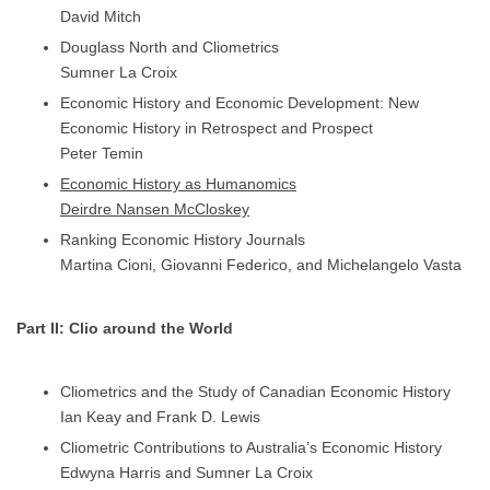
David Mitch
Douglass North and Cliometrics
Sumner La Croix
Economic History and Economic Development: New
Economic History in Retrospect and Prospect
Peter Temin
Economic History as Humanomics
Deirdre Nansen McCloskey
Ranking Economic History Journals
Martina Cioni, Giovanni Federico, and Michelangelo Vasta
Part II: Clio around the World
Cliometrics and the Study of Canadian Economic History
Ian Keay and Frank D. Lewis
Cliometric Contributions to Australia’s Economic History
Edwyna Harris and Sumner La Croix