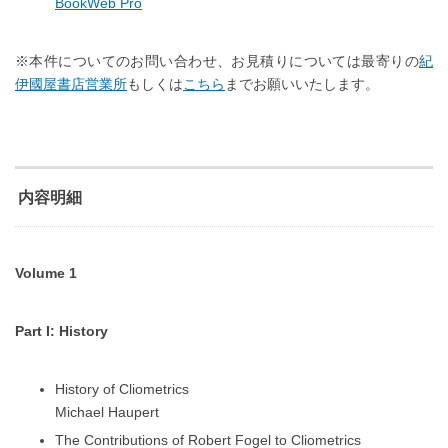
BookWeb Pro
※本件についてのお問い合わせ、お見積りについては最寄りの
紀
伊國屋書店営業所
もしくは
こちら
までお願いいたします。
内容明細
Volume 1
Part I: History
History of Cliometrics
Michael Haupert
The Contributions of Robert Fogel to Cliometrics