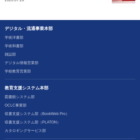
デジタル・流通事業本部
学術洋書部
学術和書部
雑誌部
デジタル情報営業部
学校教育営業部
教育支援システム本部
図書館システム部
OCLC事業部
収書支援システム部（BookWeb Pro）
収書支援システム部（PLATON）
カタロギングサービス部