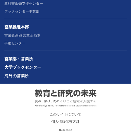
教科書販売支援センター
ブックセンター事業部
営業推進本部
営業企画部 営業企画課
事務センター
営業部・営業所
大学ブックセンター
海外の営業所
このサイトについて
個人情報保護方針
免責事項