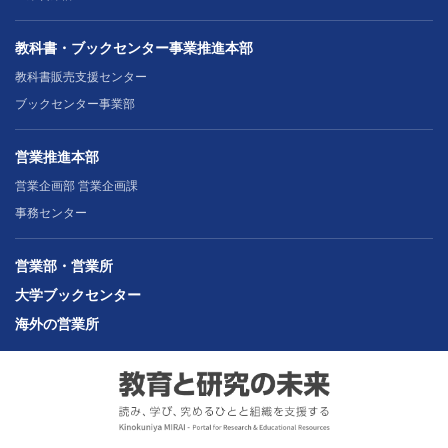
教科書・ブックセンター事業推進本部
教科書販売支援センター
ブックセンター事業部
営業推進本部
営業企画部 営業企画課
事務センター
営業部・営業所
大学ブックセンター
海外の営業所