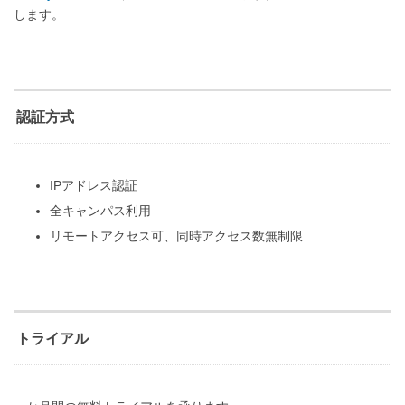
します。
認証方式
IPアドレス認証
全キャンパス利用
リモートアクセス可、同時アクセス数無制限
トライアル