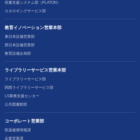
収書支援システム部（PLATON）
カタロギングサービス部
教育イノベーション営業本部
東日本設備営業部
西日本設備営業部
教育設備企画部
ライブラリーサービス営業本部
ライブラリーサービス部
関西ライブラリーサービス部
LS業務支援センター
公共図書館部
コーポレート営業部
医薬健康情報課
企業営業課