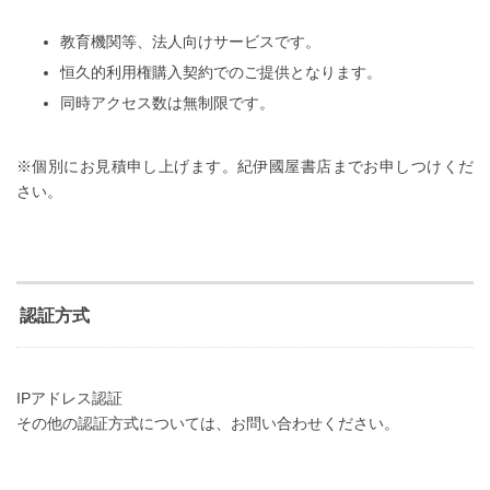
教育機関等、法人向けサービスです。
恒久的利用権購入契約でのご提供となります。
同時アクセス数は無制限です。
※個別にお見積申し上げます。紀伊國屋書店までお申しつけくだ
さい。
認証方式
IPアドレス認証
その他の認証方式については、お問い合わせください。