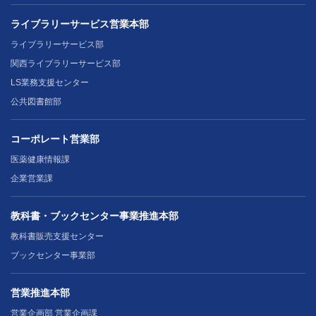
ライブラリーサービス営業本部
ライブラリーサービス部
関西ライブラリーサービス部
LS業務支援センター
公共図書館部
コーポレート営業部
医薬健康情報課
企業営業課
教科書・ブックセンター事業推進本部
教科書販売支援センター
ブックセンター事業部
営業推進本部
営業企画部 営業企画課