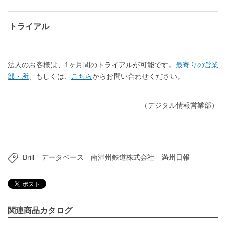
トライアル
法人のお客様は、1ヶ月間のトライアルが可能です。
最寄りの営業
部・所
、もしくは、
こちら
からお問い合わせください。
（デジタル情報営業部）
Brill
データベース
南満州鉄道株式会社
満州日報
関連商品カタログ