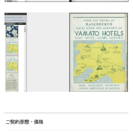
ご契約形態・価格