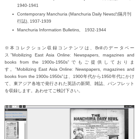
1940-1941
Contemporary Manchuria (Manchuria Daily Newsの隔月刊
行誌), 1937-1939
Manchuria Information Bulletins, 1932-1944
※本コレクション収録コンテンツは、Brillのデータベー
ス”Mobilizing East Asia Online: Newspapers, magazines and
books from the 1900s-1950s”でもご提供しておりま
す。”Mobilizing East Asia Online: Newspapers, magazines and
books from the 1900s-1950s”は、1900年代から1950年代にかけ
て、東アジア各地で発行された英語の新聞、雑誌、パンフレット
を収録します。あわせてご検討下さい。