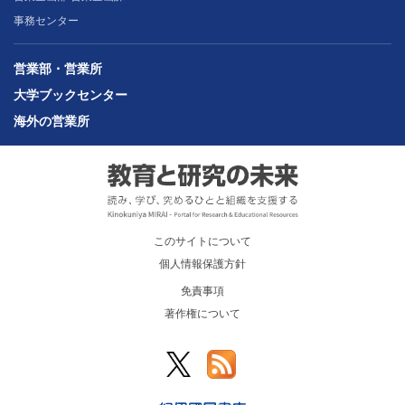
事務センター
営業部・営業所
大学ブックセンター
海外の営業所
このサイトについて
個人情報保護方針
免責事項
著作権について