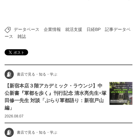
データベース
企業情報
就活支援
日経BP
記事データベ
ース
雑誌
書店で見る・知る・学ぶ
【新宿本店３階アカデミック・ラウンジ】中
公新書『軍都を歩く』刊行記念 清水亮先生×塚
田修一先生 対談「ぶらり軍都語り：新宿戸山
編」
2026.08.07
書店で見る・知る・学ぶ