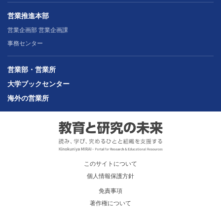
営業推進本部
営業企画部 営業企画課
事務センター
営業部・営業所
大学ブックセンター
海外の営業所
このサイトについて
個人情報保護方針
免責事項
著作権について