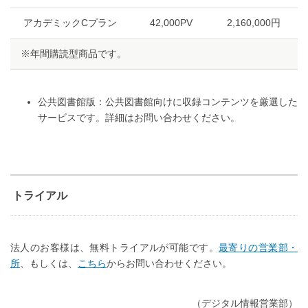
アカデミックCプラン
42,000PV
2,160,000円
※年間購読型商品です。
公共図書館版：公共図書館向けに収録コンテンツを厳選した
サービスです。詳細はお問い合わせください。
トライアル
法人のお客様は、無料トライアルが可能です。
最寄りの営業部・
所
、もしくは、
こちら
からお問い合わせください。
（デジタル情報営業部）