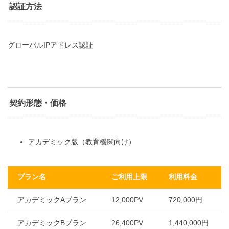
認証方法
グローバルIPアドレス認証
契約形態・価格
アカデミック版（教育機関向け）
プラン名
ご利用上限
利用料金
アカデミックAプラン
12,000PV
720,000円
アカデミックBプラン
26,400PV
1,440,000円