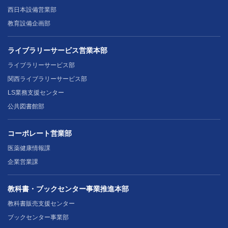
西日本設備営業部
教育設備企画部
ライブラリーサービス営業本部
ライブラリーサービス部
関西ライブラリーサービス部
LS業務支援センター
公共図書館部
コーポレート営業部
医薬健康情報課
企業営業課
教科書・ブックセンター事業推進本部
教科書販売支援センター
ブックセンター事業部