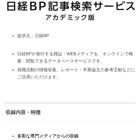
提供元：日経BP
日経BPが発行する雑誌・WEBメディアを、オンラインで検
索・閲覧できるデータベースサービスです。
就職活動の情報収集、レポート・卒業論文の参考文献などに
ご活用いただけます。
収録内容・特徴
多彩な専門メディアからの収録