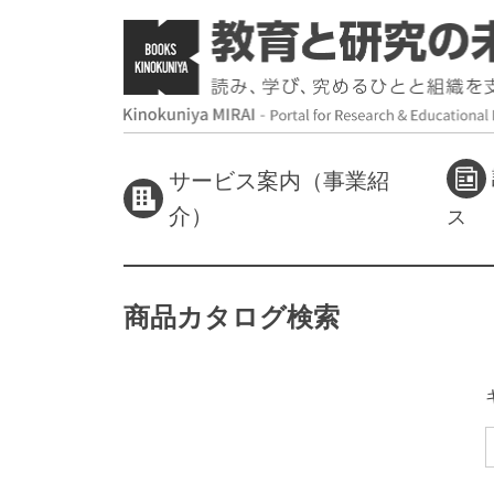
サービス案内（事業紹
介）
ス
商品カタログ検索