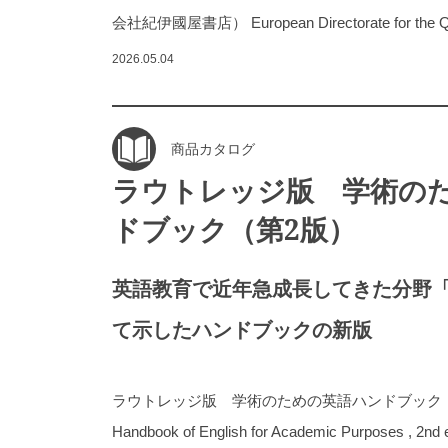
会社紀伊國屋書店） European Directorate for the Qua
2026.05.04
商品カタログ
ラウトレッジ版 学術の
ドブック（第2版）
英語教育で近年急成長してきた分野「
て示したハンドブックの新版
ラウトレッジ版 学術のための英語ハンドブック（第2版）
Handbook of English for Academic Purposes , 2nd