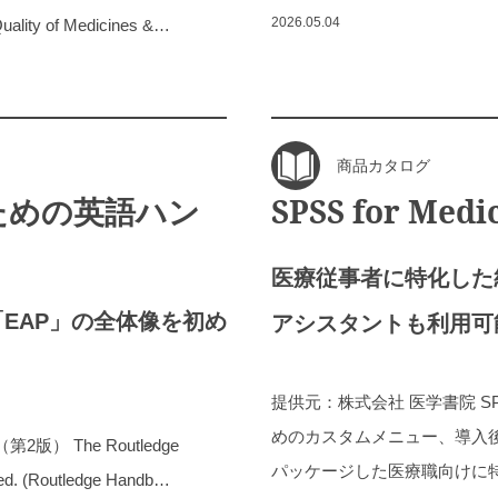
2026.05.04
lity of Medicines &…
商品カタログ
ための英語ハン
SPSS for Medi
医療従事者に特化した
EAP」の全体像を初め
アシスタントも利用可
提供元：株式会社 医学書院 SPS
めのカスタムメニュー、導入
 The Routledge
パッケージした医療職向けに
 ed. (Routledge Handb…