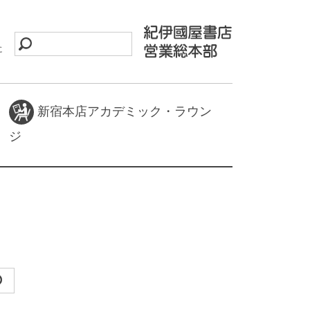
に
新宿本店アカデミック・ラウン
ジ