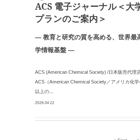
ACS 電子ジャーナル＜大
プランのご案内＞
― 教育と研究の質を高める、世界最
学情報基盤 ―
ACS (American Chemical Society) /
ACS（American Chemical Society／アメ
以上の…
2026.04.22