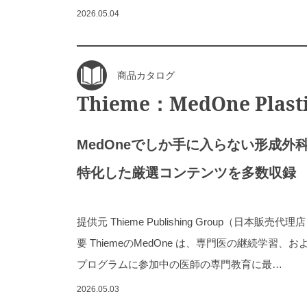
2026.05.04
商品カタログ
Thieme：MedOne Plasti
MedOneでしか手に入らない形成外
特化した厳選コンテンツを多数収録
提供元 Thieme Publishing Group（日本
要 ThiemeのMedOne は、専門医の継続学習
プログラムに参加中の医師の専門教育に最…
2026.05.03