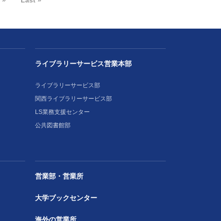
»
Last »
ライブラリーサービス営業本部
ライブラリーサービス部
関西ライブラリーサービス部
LS業務支援センター
公共図書館部
営業部・営業所
大学ブックセンター
海外の営業所