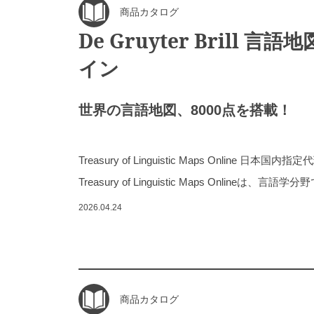
商品カタログ
De Gruyter Brill 
イン
世界の言語地図、8000点を搭載！
Treasury of Linguistic Maps Online 
Treasury of Linguistic Maps Onlineは、
2026.04.24
商品カタログ