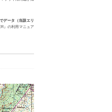
でデータ（当該エリ
ORER』の利用マニュア