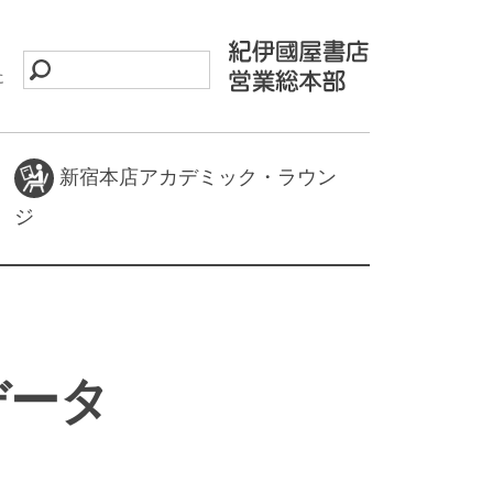
に
新宿本店アカデミック・ラウン
ジ
データ