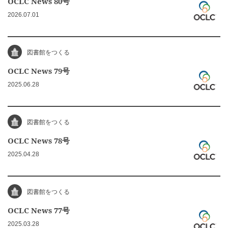
OCLC News 80号
2026.07.01
図書館をつくる
OCLC News 79号
2025.06.28
図書館をつくる
OCLC News 78号
2025.04.28
図書館をつくる
OCLC News 77号
2025.03.28