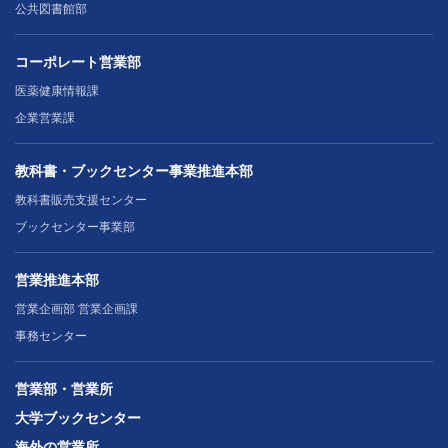
公共図書館部
コーポレート営業部
医薬健康情報課
企業営業課
教科書・ブックセンター事業推進本部
教科書販売支援センター
ブックセンター事業部
営業推進本部
営業企画部 営業企画課
事務センター
営業部・営業所
大学ブックセンター
海外の営業所