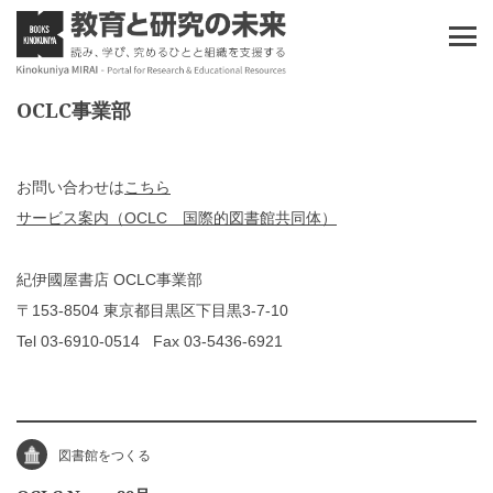
OCLC事業部
お問い合わせは
こちら
サービス案内（OCLC 国際的図書館共同体）
紀伊國屋書店 OCLC事業部
〒153-8504 東京都目黒区下目黒3-7-10
Tel 03-6910-0514 Fax 03-5436-6921
図書館をつくる