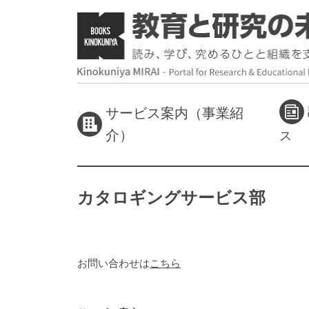
サービス案内（事業紹
介）
ス
カタロギングサービス部
お問い合わせは
こちら