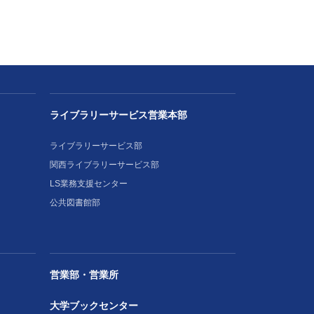
ライブラリーサービス営業本部
ライブラリーサービス部
関西ライブラリーサービス部
LS業務支援センター
公共図書館部
営業部・営業所
大学ブックセンター