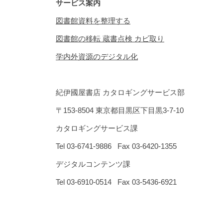
サービス案内
図書館資料を整理する
図書館の移転 蔵書点検 カビ取り
学内外資源のデジタル化
紀伊國屋書店 カタロギングサービス部
〒153-8504 東京都目黒区下目黒3-7-10
カタロギングサービス課
Tel 03-6741-9886 Fax 03-6420-1355
デジタルコンテンツ課
Tel 03-6910-0514 Fax 03-5436-6921