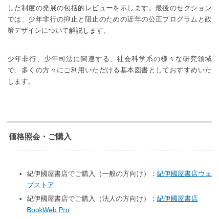
した制度の発展の包括的レビューを示します。最後のセクション
では、少年非行の抑止と阻止のための近年の公正プログラムと政
策デザインについて解説します。
少年非行、少年司法に関連する、社会科学系の様々な研究領域
で、多くの方々にご利用いただける基本図書としておすすめいた
します。
価格照会・ご購入
紀伊國屋書店でご購入（一般の方向け）：
紀伊國屋書店ウェ
ブストア
紀伊國屋書店でご購入（法人の方向け）：
紀伊國屋書店
BookWeb Pro