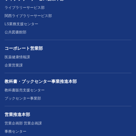
ライブラリーサービス部
関西ライブラリーサービス部
LS業務支援センター
公共図書館部
コーポレート営業部
医薬健康情報課
企業営業課
教科書・ブックセンター事業推進本部
教科書販売支援センター
ブックセンター事業部
営業推進本部
営業企画部 営業企画課
事務センター