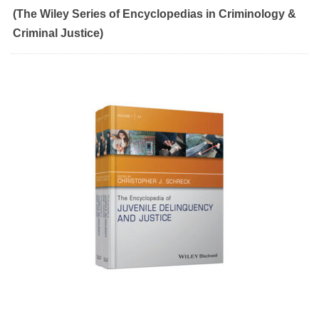
(The Wiley Series of Encyclopedias in Criminology &
Criminal Justice)