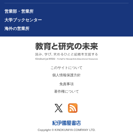
営業部・営業所
大学ブックセンター
海外の営業所
このサイトについて
個人情報保護方針
免責事項
著作権について
Copyright © KINOKUNIYA COMPANY LTD.