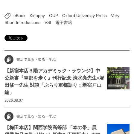
eBook
Kinoppy
OUP
Oxford University Press
Very
Short Introductions
VSI
電子書籍
書店で見る・知る・学ぶ
【新宿本店３階アカデミック・ラウンジ】中
公新書『軍都を歩く』刊行記念 清水亮先生×塚
田修一先生 対談「ぶらり軍都語り：新宿戸山
編」
2026.08.07
書店で見る・知る・学ぶ
【梅田本店】関西学院高等部 「本の帯」展