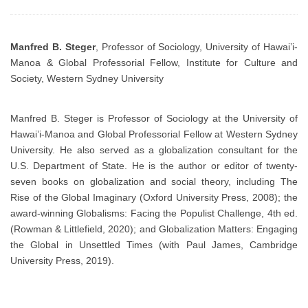
Manfred B. Steger
, Professor of Sociology, University of Hawai’i-
Manoa & Global Professorial Fellow, Institute for Culture and
Society, Western Sydney University
Manfred B. Steger is Professor of Sociology at the University of
Hawai’i-Manoa and Global Professorial Fellow at Western Sydney
University. He also served as a globalization consultant for the
U.S. Department of State. He is the author or editor of twenty-
seven books on globalization and social theory, including The
Rise of the Global Imaginary (Oxford University Press, 2008); the
award-winning Globalisms: Facing the Populist Challenge, 4th ed.
(Rowman & Littlefield, 2020); and Globalization Matters: Engaging
the Global in Unsettled Times (with Paul James, Cambridge
University Press, 2019).