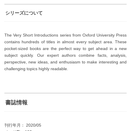
シリーズについて
The Very Short Introductions series from Oxford University Press
contains hundreds of titles in almost every subject area. These
pocket-sized books are the perfect way to get ahead in a new
subject quickly. Our expert authors combine facts, analysis,
perspective, new ideas, and enthusiasm to make interesting and
challenging topics highly readable.
書誌情報
刊行年月： 2020/05