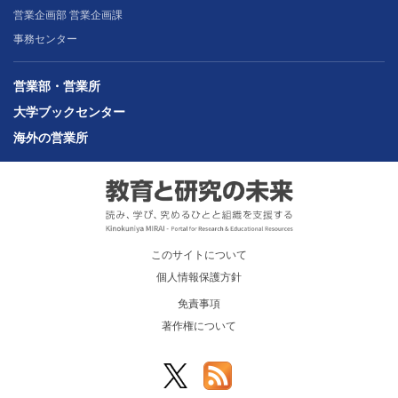
営業企画部 営業企画課
事務センター
営業部・営業所
大学ブックセンター
海外の営業所
このサイトについて
個人情報保護方針
免責事項
著作権について