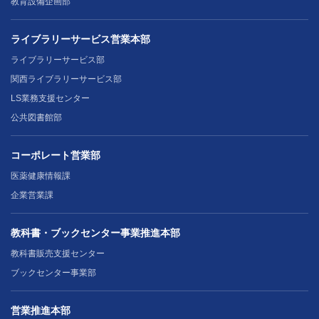
教育設備企画部
ライブラリーサービス営業本部
ライブラリーサービス部
関西ライブラリーサービス部
LS業務支援センター
公共図書館部
コーポレート営業部
医薬健康情報課
企業営業課
教科書・ブックセンター事業推進本部
教科書販売支援センター
ブックセンター事業部
営業推進本部