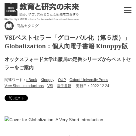
商品カタログ
VSIベストセラー「グローバル化（第５版）」
Globalization：個人向電子書籍 Kinoppy版
オックスフォード大学出版局の定番シリーズからベストセ
ラーをご案内
関連ワード：
eBook
Kinoppy
OUP
Oxford University Press
Very Short Introductions
VSI
電子書籍
更新日：2022.12.24